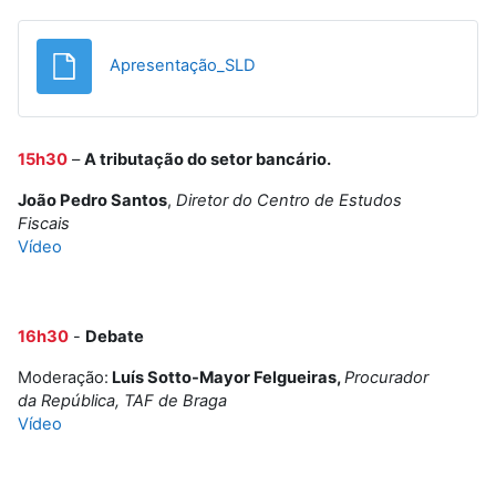
Ficheiro
Apresentação_SLD
15h30
–
A tributação do setor bancário.
João Pedro Santos
,
Diretor do Centro de Estudos
Fiscais
Vídeo
16h30
-
Debate
Moderação:
Luís Sotto-Mayor Felgueiras,
Procurador
da República, TAF de Braga
Vídeo