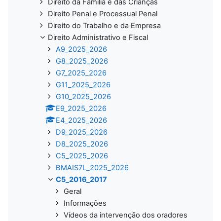
Direito da Família e das Crianças
Direito Penal e Processual Penal
Direito do Trabalho e da Empresa
Direito Administrativo e Fiscal
A9_2025_2026
G8_2025_2026
G7_2025_2026
G11_2025_2026
G10_2025_2026
E9_2025_2026
E4_2025_2026
D9_2025_2026
D8_2025_2026
C5_2025_2026
BMAIS7L_2025_2026
C5_2016_2017
Geral
Informações
Vídeos da intervenção dos oradores