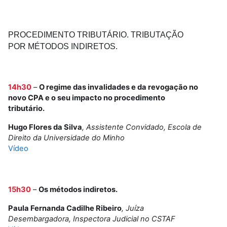
PROCEDIMENTO TRIBUTÁRIO. TRIBUTAÇÃO
POR MÉTODOS INDIRETOS.
14h30
–
O regime das invalidades e da revogação no
novo CPA e o seu impacto no procedimento
tributário.
Hugo Flores da Silva
, Assistente Convidado, Escola de
Direito da Universidade do Minho
Vídeo
15h30
–
Os métodos indiretos.
Paula Fernanda Cadilhe Ribeiro
,
Juíza
Desembargadora, Inspectora Judicial no CSTAF