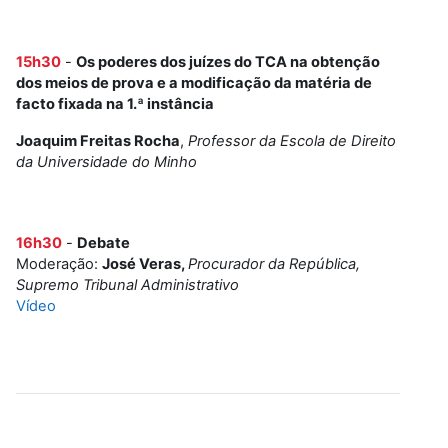
15h30
-
Os poderes dos juízes do TCA na obtenção
dos meios de prova e a modificação da matéria de
facto fixada na 1.ª instância
Joaquim Freitas Rocha
,
Professor da Escola de Direito
da Universidade do Minho
16h30
-
Debate
Moderação:
José Veras,
Procurador da República,
Supremo Tribunal Administrativo
Vídeo