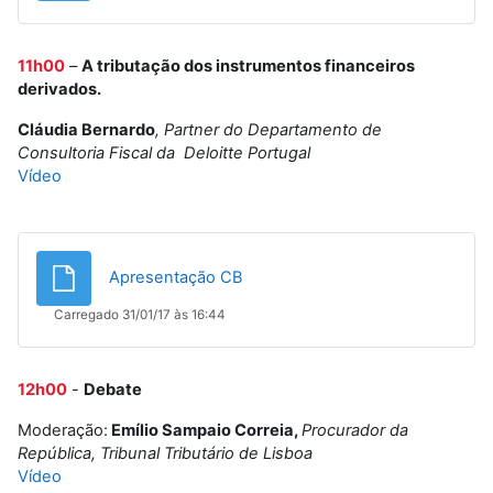
11h00
–
A tributação dos instrumentos financeiros
derivados.
Cláudia Bernardo
, Partner do Departamento de
Consultoria Fiscal da Deloitte Portugal
Vídeo
Ficheiro
Apresentação CB
Carregado 31/01/17 às 16:44
12h00
-
Debate
Moderação:
Emílio Sampaio Correia,
Procurador da
República, Tribunal Tributário de Lisboa
Vídeo