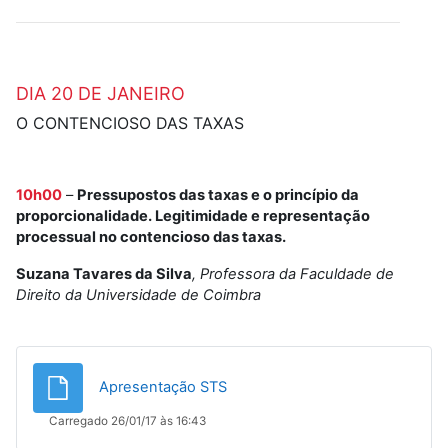
DIA 20 DE JANEIRO
O CONTENCIOSO DAS TAXAS
10h00
–
Pressupostos das taxas e o princípio da
proporcionalidade. Legitimidade e representação
processual no contencioso das taxas.
Suzana Tavares da Silva
, Professora da Faculdade de
Direito da Universidade de Coimbra
Ficheiro
Apresentação STS
Carregado 26/01/17 às 16:43