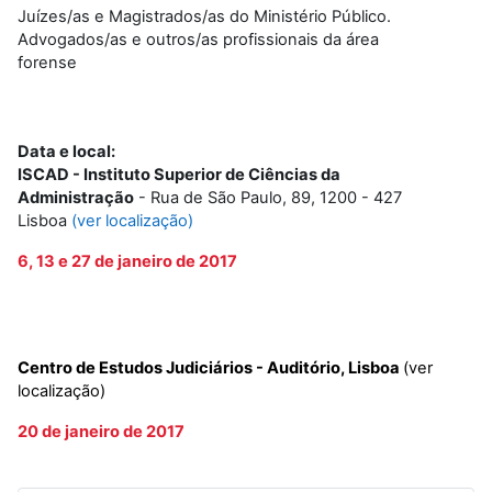
Juízes/as e Magistrados/as do Ministério Público.
Advogados/as e outros/as profissionais da área
forense
Data e local:
ISCAD - Instituto Superior de Ciências da
Administração
- Rua de São Paulo, 89, 1200 - 427
Lisboa
(ver localização)
6, 13 e 27 de janeiro de 2017
Centro de Estudos Judiciários - Auditório, Lisboa
(
ver
localização
)
20 de janeiro de 2017