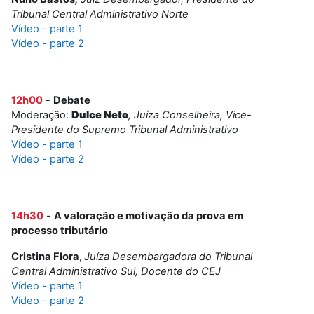
Tribunal Central Administrativo Norte
Vídeo - parte 1
Vídeo - parte 2
12h00
-
Debate
Moderação:
Dulce Neto
, Juíza Conselheira, Vice-
Presidente do Supremo Tribunal Administrativo
Vídeo - parte 1
Vídeo - parte 2
14h30
-
A valoração e motivação da prova em
processo tributário
Cristina Flora,
Juíza Desembargadora do Tribunal
Central Administrativo Sul, Docente do CEJ
Vídeo - parte 1
Vídeo - parte 2