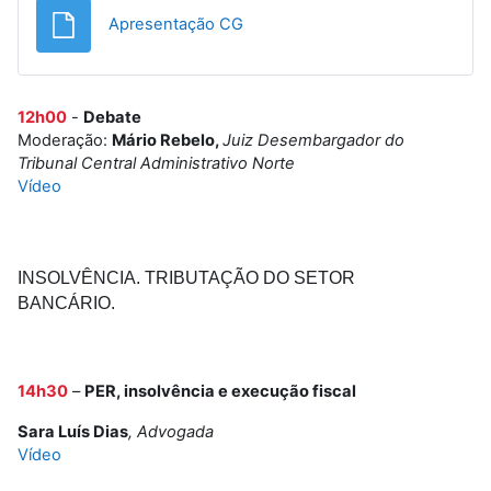
Ficheiro
Apresentação CG
12h00
-
Debate
Moderação:
Mário Rebelo,
Juiz Desembargador do
Tribunal Central Administrativo Norte
Vídeo
INSOLVÊNCIA. TRIBUTAÇÃO DO SETOR
BANCÁRIO.
14h30
–
PER, insolvência e execução fiscal
Sara Luís Dias
, Advogada
Vídeo