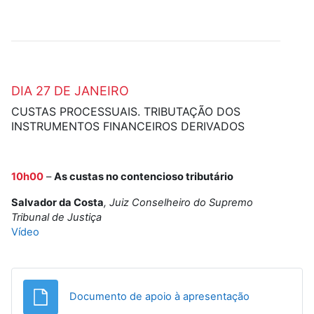
DIA 27 DE JANEIRO
CUSTAS PROCESSUAIS. TRIBUTAÇÃO DOS
INSTRUMENTOS FINANCEIROS DERIVADOS
10h00
–
As custas no contencioso tributário
Salvador da Costa
, Juiz Conselheiro do Supremo
Tribunal de Justiça
Vídeo
Ficheiro
Documento de apoio à apresentação