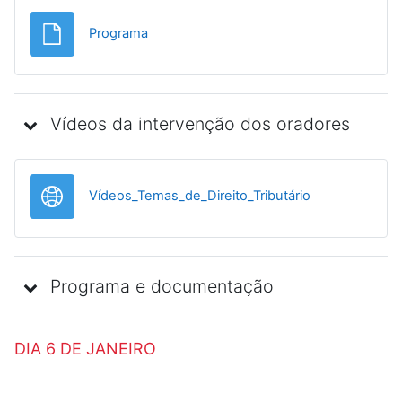
Ficheiro
Programa
Vídeos da intervenção dos oradores
URL
Vídeos_Temas_de_Direito_Tributário
Programa e documentação
DIA 6 DE JANEIRO