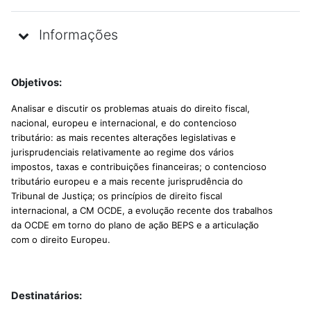
Informações
Objetivos:
Analisar e discutir os problemas atuais do direito fiscal,
nacional, europeu e internacional, e do contencioso
tributário: as mais recentes alterações legislativas e
jurisprudenciais relativamente ao regime dos vários
impostos, taxas e contribuições financeiras; o contencioso
tributário europeu e a mais recente jurisprudência do
Tribunal de Justiça; os princípios de direito fiscal
internacional, a CM OCDE, a evolução recente dos trabalhos
da OCDE em torno do plano de ação BEPS e a articulação
com o direito Europeu.
Destinatários: