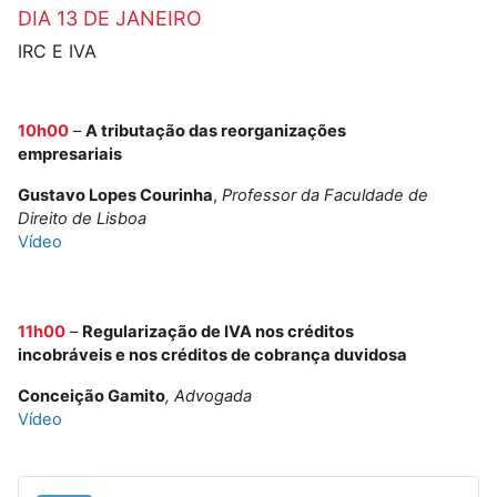
DIA 13 DE JANEIRO
IRC E IVA
10h00
–
A tributação das reorganizações
empresariais
Gustavo Lopes Courinha
,
Professor da Faculdade de
Direito de Lisboa
Vídeo
11h00
–
Regularização de IVA nos créditos
incobráveis e nos créditos de cobrança duvidosa
Conceição Gamito
, Advogada
Vídeo