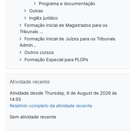
Programa e documentação
Outras
Inglês jurídico
Formação Inicial de Magistrados para os
Tribunais ...
Formação Inicial de Juízes para os Tribunais
Admin...
Outros cursos
Formação Especial para PLOPs
Ignorar Atividade recente
Atividade recente
Atividade desde Thursday, 6 de August de 2026 às
14:55
Relatório completo da atividade recente
Sem atividade recente