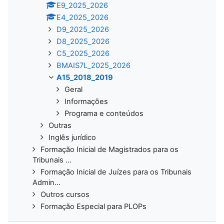
E9_2025_2026
E4_2025_2026
D9_2025_2026
D8_2025_2026
C5_2025_2026
BMAIS7L_2025_2026
A15_2018_2019
Geral
Informações
Programa e conteúdos
Outras
Inglês jurídico
Formação Inicial de Magistrados para os
Tribunais ...
Formação Inicial de Juízes para os Tribunais
Admin...
Outros cursos
Formação Especial para PLOPs