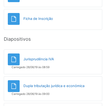
Ficheiro
Ficha de Inscrição
Diapositivos
Ficheiro
Jurisprudência IVA
Carregado 28/06/19 às 08:59
Ficheiro
Dupla tributação jurídica e económica
Carregado 28/06/19 às 09:00