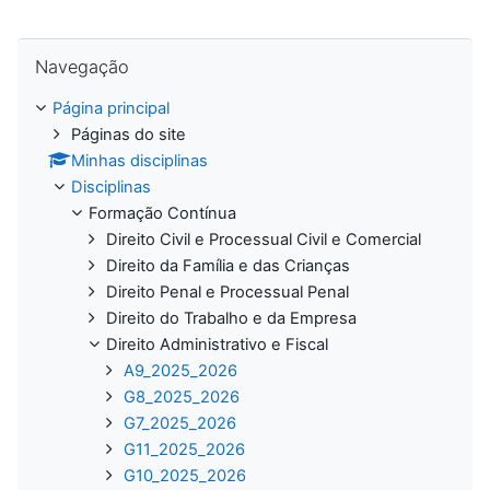
Ignorar Navegação
Navegação
Página principal
Páginas do site
Minhas disciplinas
Disciplinas
Formação Contínua
Direito Civil e Processual Civil e Comercial
Direito da Família e das Crianças
Direito Penal e Processual Penal
Direito do Trabalho e da Empresa
Direito Administrativo e Fiscal
A9_2025_2026
G8_2025_2026
G7_2025_2026
G11_2025_2026
G10_2025_2026