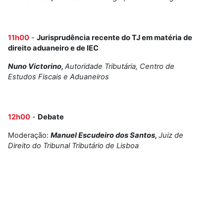
11h00
-
Jurisprudência recente do TJ em matéria de
direito aduaneiro e de IEC
Nuno Victorino,
Autoridade Tributária, Centro de
Estudos Fiscais e Aduaneiros
12h00
-
Debate
Moderação:
Manuel Escudeiro dos Santos,
Juiz de
Direito do Tribunal Tributário de Lisboa
.