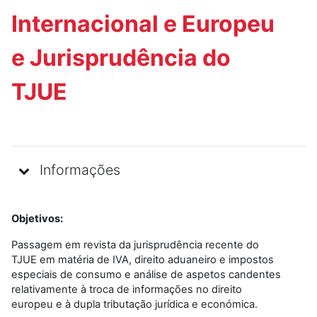
Internacional e Europeu
e Jurisprudência do
TJUE
Informações
Objetivos:
Passagem em revista da jurisprudência recente do
TJUE em matéria de IVA, direito aduaneiro e impostos
especiais de consumo e análise de aspetos candentes
relativamente à troca de informações no direito
europeu e à dupla tributação jurídica e económica.