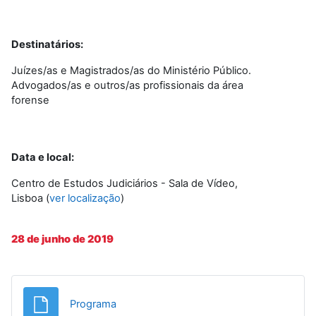
Destinatários:
Juízes/as e Magistrados/as do Ministério Público.
Advogados/as e outros/as profissionais da área
forense
Data e local:
Centro de Estudos Judiciários - Sala de Vídeo,
Lisboa (
ver localização
)
28 de junho de 2019
Ficheiro
Programa