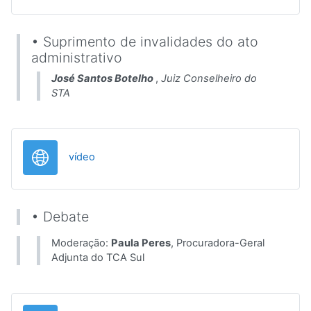
• Suprimento de invalidades do ato
administrativo
José Santos Botelho
,
Juiz Conselheiro do
STA
URL
vídeo
• Debate
Moderação:
Paula Peres
, Procuradora-Geral
Adjunta do TCA Sul