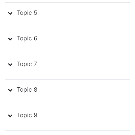
Topic 5
Topic 6
Topic 7
Topic 8
Topic 9