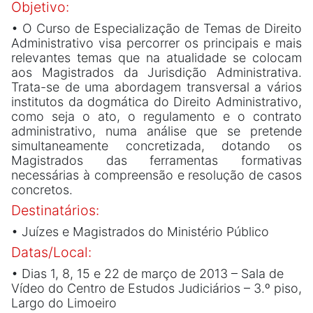
Objetivo:
• O Curso de Especialização de Temas de Direito
Administrativo visa percorrer os principais e mais
relevantes temas que na atualidade se colocam
aos Magistrados da Jurisdição Administrativa.
Trata-se de uma abordagem transversal a vários
institutos da dogmática do Direito Administrativo,
como seja o ato, o regulamento e o contrato
administrativo, numa análise que se pretende
simultaneamente concretizada, dotando os
Magistrados das ferramentas formativas
necessárias à compreensão e resolução de casos
concretos.
Destinatários:
• Juízes e Magistrados do Ministério Público
Datas/Local:
• Dias 1, 8, 15 e 22 de março de 2013 – Sala de
Vídeo do Centro de Estudos Judiciários – 3.º piso,
Largo do Limoeiro