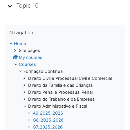
Topic 10
Skip Navigation
Navigation
Home
Site pages
My courses
Courses
Formação Contínua
Direito Civil e Processual Civil e Comercial
Direito da Família e das Crianças
Direito Penal e Processual Penal
Direito do Trabalho e da Empresa
Direito Administrativo e Fiscal
A9_2025_2026
G8_2025_2026
G7_2025_2026