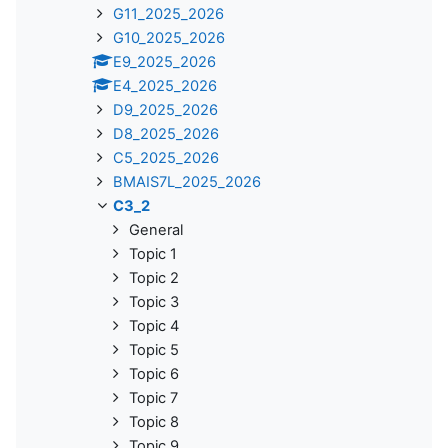
G11_2025_2026
G10_2025_2026
E9_2025_2026
E4_2025_2026
D9_2025_2026
D8_2025_2026
C5_2025_2026
BMAIS7L_2025_2026
C3_2
General
Topic 1
Topic 2
Topic 3
Topic 4
Topic 5
Topic 6
Topic 7
Topic 8
Topic 9