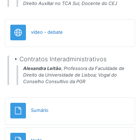
Direito Auxiliar no TCA Sul, Docente do CEJ
URL
vídeo - debate
• Contratos Interadministrativos
Alexandra Leitão
,
Professora da Faculdade de
Direito da Universidade de Lisboa; Vogal do
Conselho Consultivo da PGR
File
Sumário