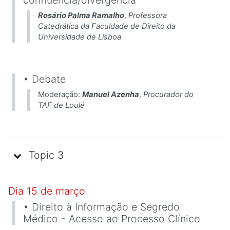
Rosário Palma Ramalho
,
Professora
Catedrática da Faculdade de Direito da
Universidade de Lisboa
• Debate
Moderação:
Manuel Azenha
,
Procurador do
TAF de Loulé
Topic 3
Dia 15 de março
• Direito à Informação e Segredo
Médico - Acesso ao Processo Clínico