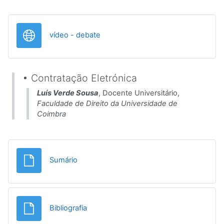
URL
vídeo - debate
• Contratação Eletrónica
Luís Verde Sousa
, Docente Universitário,
Faculdade de Direito da Universidade de
Coimbra
File
Sumário
File
Bibliografia