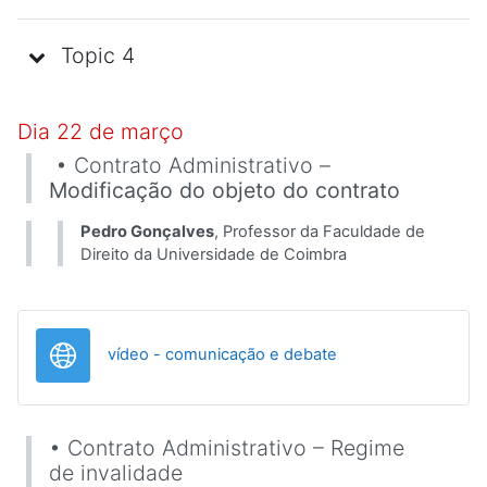
Topic 4
Dia 22 de março
• Contrato Administrativo –
Modificação do objeto do contrato
Pedro Gonçalves
, Professor da Faculdade de
Direito da Universidade de Coimbra
URL
vídeo - comunicação e debate
• Contrato Administrativo – Regime
de invalidade