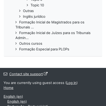
Topic 10
Outras
Inglês jurídico
Formação Inicial de Magistrados para os
Tribunais ...
Formação Inicial de Juízes para os Tribunais
Admin...
Outros cursos
Formação Especial para PLOPs
Contact site support
You are currently using guest access (
Log in
)
Home
English ‎(en)‎
English ‎(en)‎