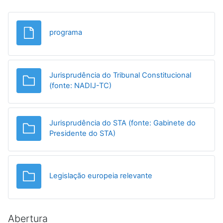
File
programa
Jurisprudência do Tribunal Constitucional
Folder
(fonte: NADIJ-TC)
Jurisprudência do STA (fonte: Gabinete do
Folder
Presidente do STA)
Folder
Legislação europeia relevante
Abertura