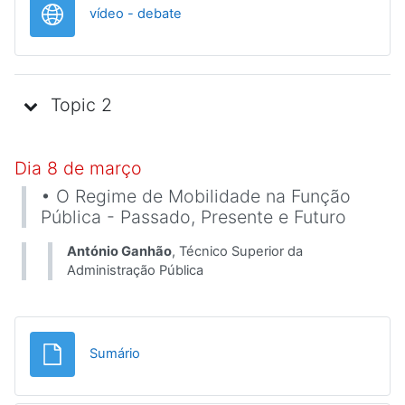
URL
vídeo - debate
Topic 2
Dia 8 de março
• O Regime de Mobilidade na Função
Pública - Passado, Presente e Futuro
António Ganhão
, Técnico Superior da
Administração Pública
File
Sumário