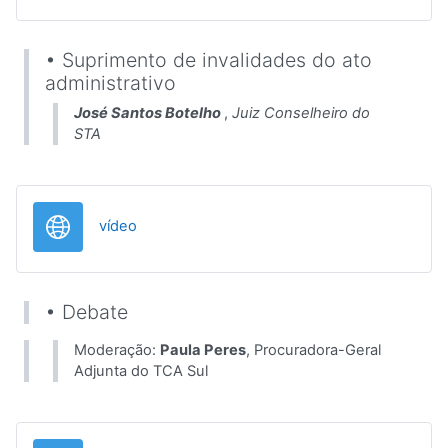
• Suprimento de invalidades do ato
administrativo
José Santos Botelho
,
Juiz Conselheiro do
STA
URL
vídeo
• Debate
Moderação:
Paula Peres
, Procuradora-Geral
Adjunta do TCA Sul