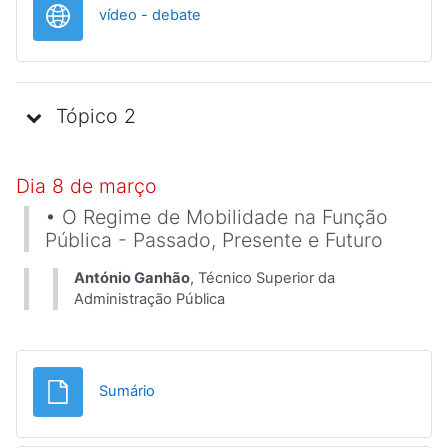
URL
vídeo - debate
Tópico 2
Dia 8 de março
• O Regime de Mobilidade na Função
Pública - Passado, Presente e Futuro
António Ganhão
, Técnico Superior da
Administração Pública
Ficheiro
Sumário