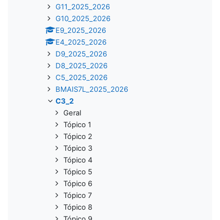
G11_2025_2026
G10_2025_2026
E9_2025_2026
E4_2025_2026
D9_2025_2026
D8_2025_2026
C5_2025_2026
BMAIS7L_2025_2026
C3_2
Geral
Tópico 1
Tópico 2
Tópico 3
Tópico 4
Tópico 5
Tópico 6
Tópico 7
Tópico 8
Tópico 9