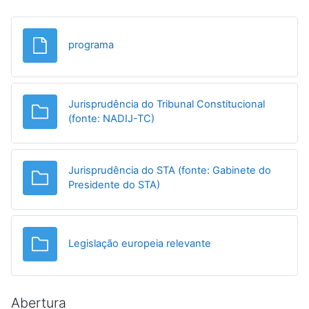
Ficheiro
programa
Jurisprudência do Tribunal Constitucional
Pasta
(fonte: NADIJ-TC)
Jurisprudência do STA (fonte: Gabinete do
Pasta
Presidente do STA)
Pasta
Legislação europeia relevante
Abertura