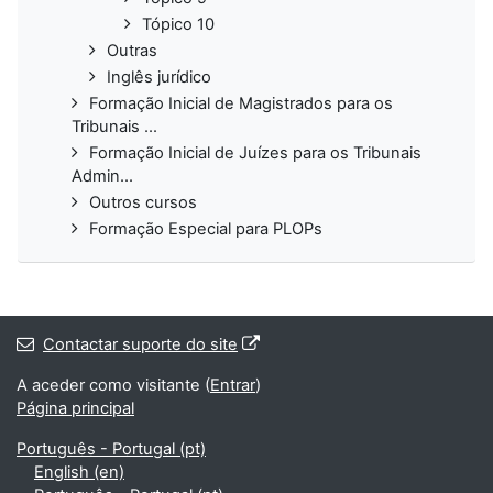
Tópico 10
Outras
Inglês jurídico
Formação Inicial de Magistrados para os
Tribunais ...
Formação Inicial de Juízes para os Tribunais
Admin...
Outros cursos
Formação Especial para PLOPs
Contactar suporte do site
A aceder como visitante (
Entrar
)
Página principal
Português - Portugal ‎(pt)‎
English ‎(en)‎