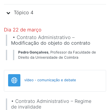
Tópico 4
Dia 22 de março
• Contrato Administrativo –
Modificação do objeto do contrato
Pedro Gonçalves
, Professor da Faculdade de
Direito da Universidade de Coimbra
URL
vídeo - comunicação e debate
• Contrato Administrativo – Regime
de invalidade