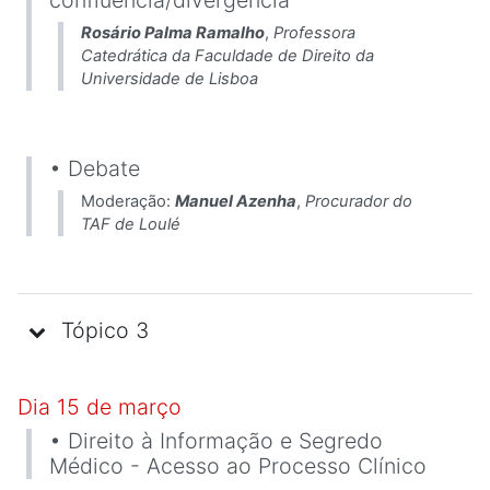
Rosário Palma Ramalho
,
Professora
Catedrática da Faculdade de Direito da
Universidade de Lisboa
• Debate
Moderação:
Manuel Azenha
,
Procurador do
TAF de Loulé
Tópico 3
Dia 15 de março
• Direito à Informação e Segredo
Médico - Acesso ao Processo Clínico