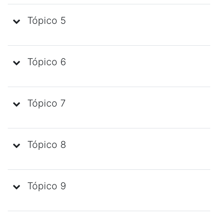
Tópico 5
Tópico 6
Tópico 7
Tópico 8
Tópico 9