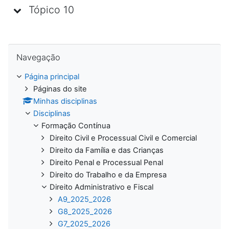
Tópico 10
Ignorar Navegação
Navegação
Página principal
Páginas do site
Minhas disciplinas
Disciplinas
Formação Contínua
Direito Civil e Processual Civil e Comercial
Direito da Família e das Crianças
Direito Penal e Processual Penal
Direito do Trabalho e da Empresa
Direito Administrativo e Fiscal
A9_2025_2026
G8_2025_2026
G7_2025_2026