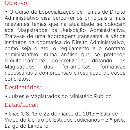
Objetivo:
• O Curso de Especialização de Temas de Direito
Administrativo visa percorrer os principais e mais
relevantes temas que na atualidade se colocam
aos Magistrados da Jurisdição Administrativa.
Trata-se de uma abordagem transversal a vários
institutos da dogmática do Direito Administrativo,
como seja o ato, o regulamento e o contrato
administrativo, numa análise que se pretende
simultaneamente concretizada, dotando os
Magistrados das ferramentas formativas
necessárias à compreensão e resolução de casos
concretos.
Destinatários:
• Juízes e Magistrados do Ministério Público
Datas/Local:
• Dias 1, 8, 15 e 22 de março de 2013 – Sala de
Vídeo do Centro de Estudos Judiciários – 3.º piso,
Largo do Limoeiro