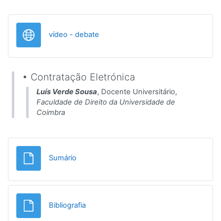
URL
vídeo - debate
• Contratação Eletrónica
Luís Verde Sousa
, Docente Universitário,
Faculdade de Direito da Universidade de
Coimbra
Ficheiro
Sumário
Ficheiro
Bibliografia