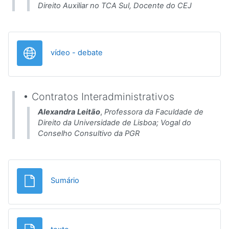
Direito Auxiliar no TCA Sul, Docente do CEJ
URL
vídeo - debate
• Contratos Interadministrativos
Alexandra Leitão
,
Professora da Faculdade de
Direito da Universidade de Lisboa; Vogal do
Conselho Consultivo da PGR
Ficheiro
Sumário