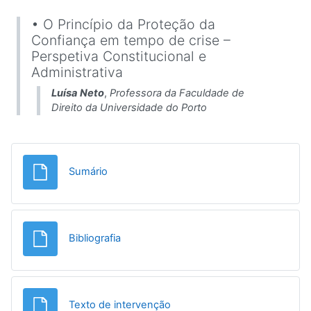
• O Princípio da Proteção da
Confiança em tempo de crise –
Perspetiva Constitucional e
Administrativa
Luísa Neto
,
Professora da Faculdade de
Direito da Universidade do Porto
Ficheiro
Sumário
Ficheiro
Bibliografia
Ficheiro
Texto de intervenção