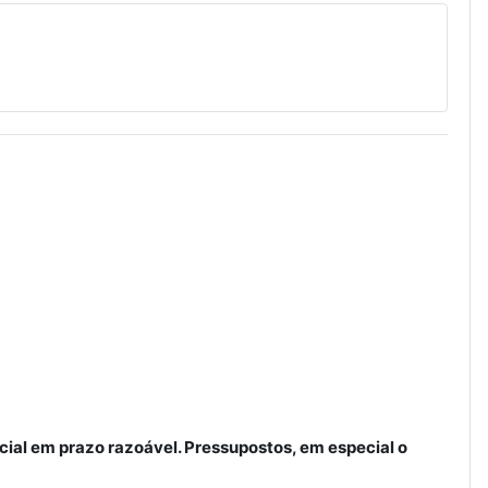
icial em prazo razoável. Pressupostos, em especial o