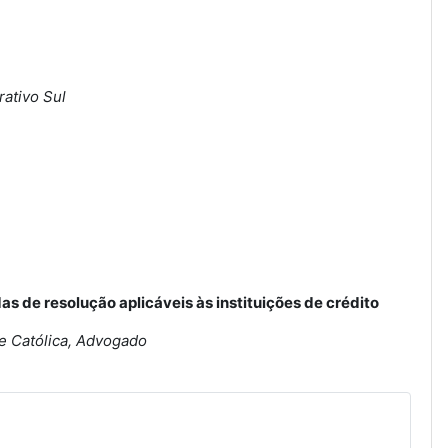
rativo Sul
 de resolução aplicáveis às instituições de crédito
de Católica, Advogado