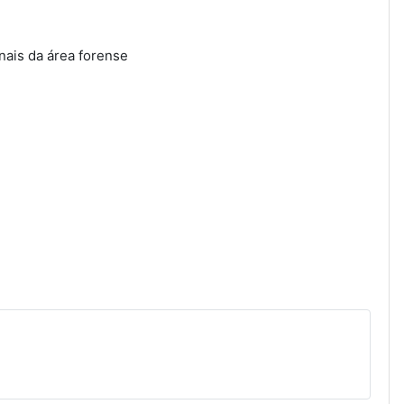
onais da área forense