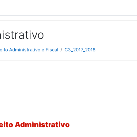
istrativo
eito Administrativo e Fiscal
C3_2017_2018
picos
eito Administrativo