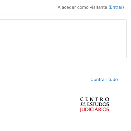
A aceder como visitante (
Entrar
)
Contrair tudo