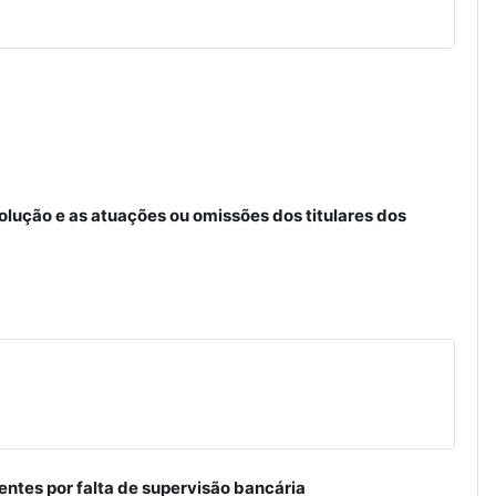
lução e as atuações ou omissões dos titulares dos
ntes por falta de supervisão bancária