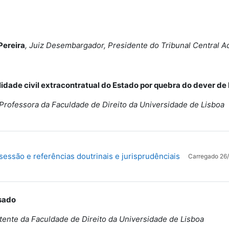
Pereira
, Juiz Desembargador, Presidente do Tribunal Central Ad
idade civil extracontratual do Estado por quebra do dever d
Professora da Faculdade de Direito da Universidade de Lisboa
Ficheiro
sessão e referências doutrinais e jurisprudênciais
Carregado 26/
esado
tente da Faculdade de Direito da Universidade de Lisboa