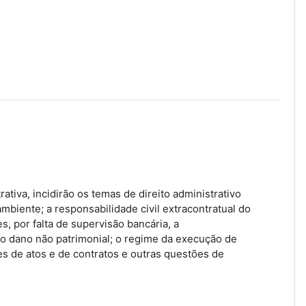
ativa, incidirão os temas de direito administrativo
ambiente; a responsabilidade civil extracontratual do
, por falta de supervisão bancária, a
; o dano não patrimonial; o regime da execução de
s de atos e de contratos e outras questões de