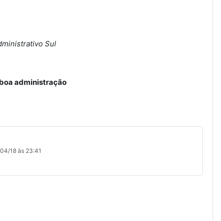
ministrativo Sul
e boa administração
04/18 às 23:41