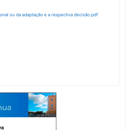
onal ou da adaptação e a respectiva decisão.pdf