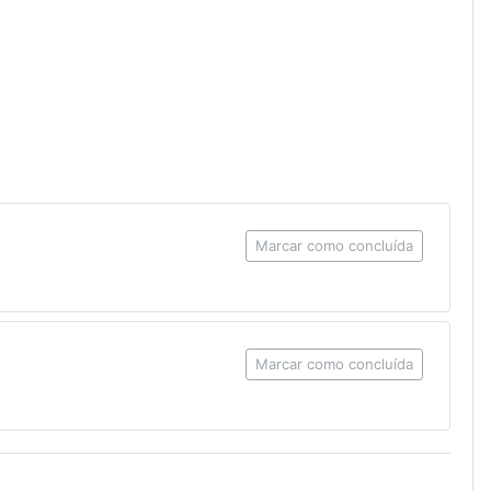
Marcar como concluída
ro
Marcar como concluída