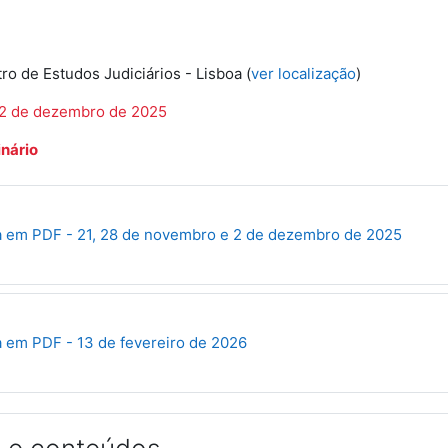
tro de Estudos Judiciários - Lisboa (
ver localização
)
 2 de dezembro de 2025
inário
Fichei
 em PDF - 21, 28 de novembro e 2 de dezembro de 2025
Ficheiro
 em PDF - 13 de fevereiro de 2026