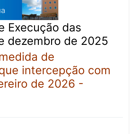
de Execução das
de dezembro de 2025
 medida de
: que intercepção com
ereiro de 2026 -