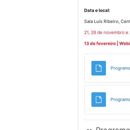
Data e local:
Sala Luís Ribeiro, Cen
21, 28 de novembro e
13 de fevereiro | Web
Programa
Programa