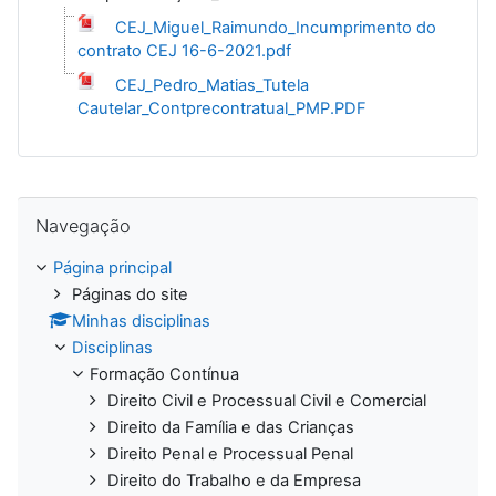
CEJ_Miguel_Raimundo_Incumprimento do
contrato CEJ 16-6-2021.pdf
CEJ_Pedro_Matias_Tutela
Cautelar_Contprecontratual_PMP.PDF
Ignorar Navegação
Navegação
Página principal
Páginas do site
Minhas disciplinas
Disciplinas
Formação Contínua
Direito Civil e Processual Civil e Comercial
Direito da Família e das Crianças
Direito Penal e Processual Penal
Direito do Trabalho e da Empresa