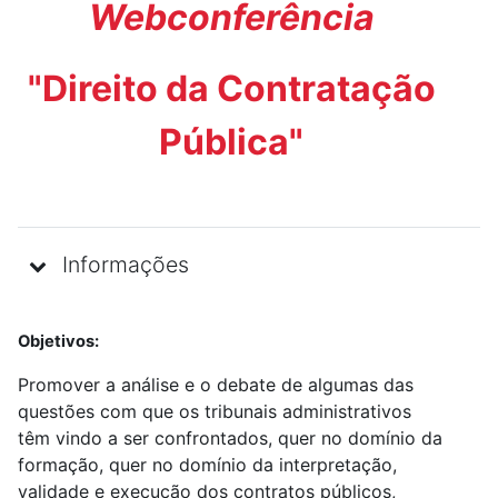
Webconferência
"Direito da Contratação
Pública"
Informações
Objetivos:
Promover a análise e o debate de algumas das
questões com que os tribunais administrativos
têm vindo a ser confrontados, quer no domínio da
formação, quer no domínio da interpretação,
validade e execução dos contratos públicos,