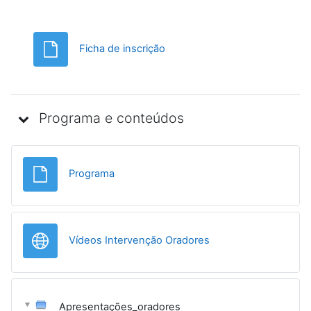
Ficheiro
Ficha de inscrição
Programa e conteúdos
Ficheiro
Programa
URL
Vídeos Intervenção Oradores
Apresentações_oradores