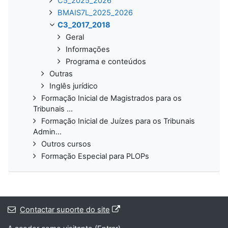
C5_2025_2026
BMAIS7L_2025_2026
C3_2017_2018
Geral
Informações
Programa e conteúdos
Outras
Inglês jurídico
Formação Inicial de Magistrados para os
Tribunais ...
Formação Inicial de Juízes para os Tribunais
Admin...
Outros cursos
Formação Especial para PLOPs
Contactar suporte do site