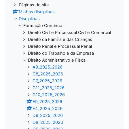
Páginas do site
Minhas disciplinas
Disciplinas
Formação Contínua
Direito Civil e Processual Civil e Comercial
Direito da Família e das Crianças
Direito Penal e Processual Penal
Direito do Trabalho e da Empresa
Direito Administrativo e Fiscal
A9_2025_2026
G8_2025_2026
G7_2025_2026
G11_2025_2026
G10_2025_2026
E9_2025_2026
E4_2025_2026
D9_2025_2026
D8_2025_2026