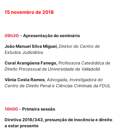
15 novembro de 2018
09h30
–
Apresentação do seminário
João Manuel Silva Miguel,
Diretor do Centro de
Estudos Judiciários
Coral Arangüena Fanego,
Professora Catedrática de
Direito Processual da Universidade de Valladolid
Vânia Costa Ramos
, Advogada, Investigadora do
Centro de Direito Penal e Ciências Criminais da FDUL
10h00
–
Primeira sessão
Diretiva 2016/343, presunção de inocência e direito
a estar presente