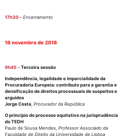
17h30
–
Encerramento
16 novembro de 2018
9h45
–
Terceira sessão
Independência, legalidade e imparcialidade da
Procuradoria Europeia: contributo para a garantia e
densificação de direitos processuais de suspeitos e
arguidos
Jorge Costa
,
Procurador da República
O princípio do processo equitativo na jurisprudência
do TEDH
Paulo de Sousa Mendes,
Professor Associado da
Faculdade de Direito da Universidade de Lisboa