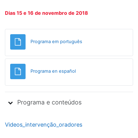
Dias 15 e 16 de novembro de 2018
Ficheiro
Programa em português
Ficheiro
Programa en español
Programa e conteúdos
Videos_intervenção_oradores