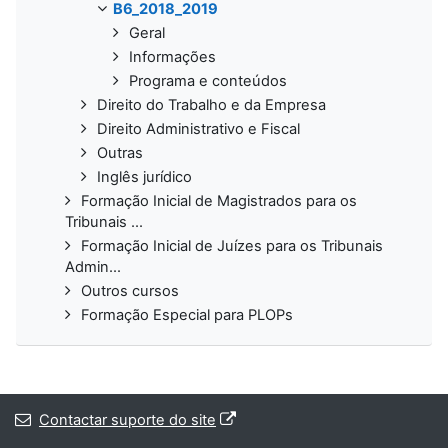
B6_2018_2019
Geral
Informações
Programa e conteúdos
Direito do Trabalho e da Empresa
Direito Administrativo e Fiscal
Outras
Inglês jurídico
Formação Inicial de Magistrados para os
Tribunais ...
Formação Inicial de Juízes para os Tribunais
Admin...
Outros cursos
Formação Especial para PLOPs
Contactar suporte do site