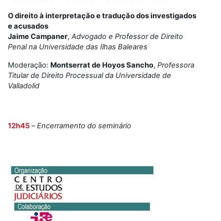
O direito à interpretação e tradução dos investigados
e acusados
Jaime Campaner
,
Advogado e Professor de Direito
Penal na Universidade das Ilhas Baleares
Moderação:
Montserrat de Hoyos Sancho
,
Professora
Titular de Direito Processual da Universidade de
Valladolid
12h45
–
Encerramento do seminário