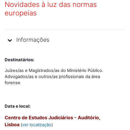
Novidades à luz das normas
europeias
Informações
Destinatários:
Juízes/as e Magistrados/as do Ministério Público.
Advogados/as e outros/as profissionais da área
forense
Data e local:
Centro de Estudos Judiciários - Auditório,
Lisboa
(
ver localização
)