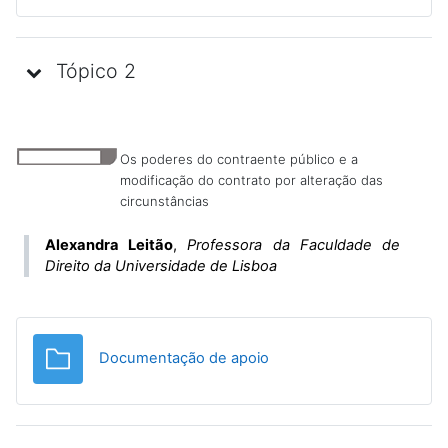
Tópico 2
Os poderes do contraente público e a
modificação do contrato por alteração das
circunstâncias
Alexandra Leitão
,
Professora da Faculdade de
Direito da Universidade de Lisboa
Pasta
Documentação de apoio