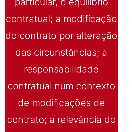
particular, o equilíbrio
contratual; a modificação
do contrato por alteração
das circunstâncias; a
responsabilidade
contratual num contexto
de modificações de
contrato; a relevância do