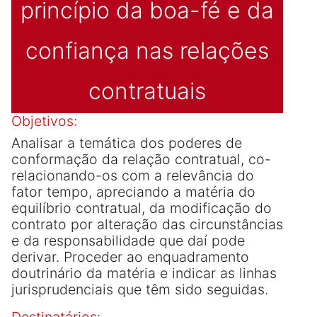
princípio da boa-fé e da
confiança nas relações
contratuais
Objetivos:
Analisar a temática dos poderes de
conformação da relação contratual, co-
relacionando-os com a relevância do
fator tempo, apreciando a matéria do
equilíbrio contratual, da modificação do
contrato por alteração das circunstâncias
e da responsabilidade que daí pode
derivar. Proceder ao enquadramento
doutrinário da matéria e indicar as linhas
jurisprudenciais que têm sido seguidas.
Destinatários: