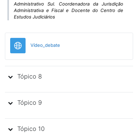
Administrativo Sul. Coordenadora da Jurisdição
Administrativa e Fiscal e Docente do Centro de
Estudos Judiciários
URL
Vídeo_debate
Tópico 8
Tópico 9
Tópico 10