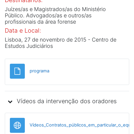
Juízes/as e Magistrados/as do Ministério
Público. Advogados/as e outros/as
profissionais da área forense
Data e Local:
Lisboa, 27 de novembro de 2015 - Centro de
Estudos Judiciários
Ficheiro
programa
Vídeos da intervenção dos oradores
Vídeos_Contratos_públicos_em_particular_o_equilí