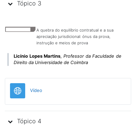
Tópico 3
A quebra do equilíbrio contratual e a sua
apreciação jurisdicional: ónus da prova,
instrução e meios de prova
Licínio Lopes Martins
,
Professor da Faculdade de
Direito da Universidade de Coimbra
URL
Vídeo
Tópico 4