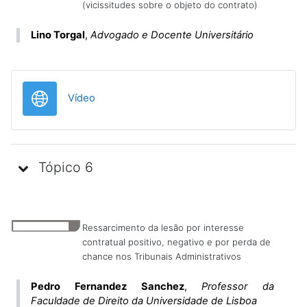
(vicissitudes sobre o objeto do contrato)
Lino Torgal
,
Advogado e Docente Universitário
URL
Vídeo
Tópico 6
Ressarcimento da lesão por interesse
contratual positivo, negativo e por perda de
chance nos Tribunais Administrativos
Pedro Fernandez Sanchez
,
Professor da
Faculdade de Direito da Universidade de Lisboa