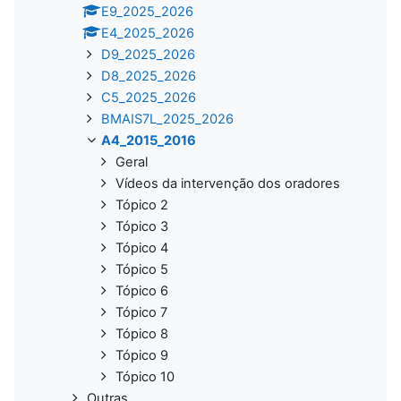
E9_2025_2026
E4_2025_2026
D9_2025_2026
D8_2025_2026
C5_2025_2026
BMAIS7L_2025_2026
A4_2015_2016
Geral
Vídeos da intervenção dos oradores
Tópico 2
Tópico 3
Tópico 4
Tópico 5
Tópico 6
Tópico 7
Tópico 8
Tópico 9
Tópico 10
Outras