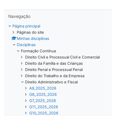
Ignorar Navegação
Navegação
Página principal
Páginas do site
Minhas disciplinas
Disciplinas
Formação Contínua
Direito Civil e Processual Civil e Comercial
Direito da Família e das Crianças
Direito Penal e Processual Penal
Direito do Trabalho e da Empresa
Direito Administrativo e Fiscal
A9_2025_2026
G8_2025_2026
G7_2025_2026
G11_2025_2026
G10_2025_2026