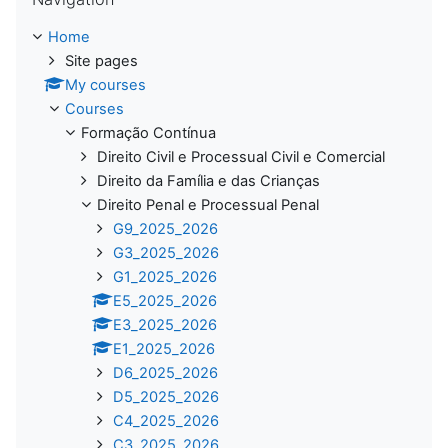
Home
Site pages
My courses
Courses
Formação Contínua
Direito Civil e Processual Civil e Comercial
Direito da Família e das Crianças
Direito Penal e Processual Penal
G9_2025_2026
G3_2025_2026
G1_2025_2026
E5_2025_2026
E3_2025_2026
E1_2025_2026
D6_2025_2026
D5_2025_2026
C4_2025_2026
C3_2025_2026