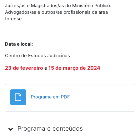
Juízes/as e Magistrados/as do Ministério Público.
Advogados/as e outros/as profissionais da área
forense
Data e local:
Centro de Estudos Judiciários
23 de fevereiro
15 de março de 2024
e
File
Programa em PDF
Programa e conteúdos