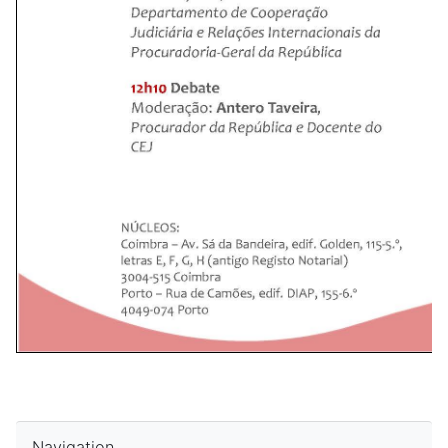
Skip Navigation
Navigation