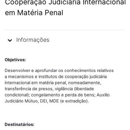
Cooperação Judiciária Internacional
em Matéria Penal
Informações
Objetivos:
Desenvolver e aprofundar os conhecimentos relativos
a mecanismos e institutos de cooperação judiciária
internacional em matéria penal, nomeadamente,
transferência de presos, vigilância (liberdade
condicional); congelamento e perda de bens; Auxílio
Judiciário Mútuo, DEI, MDE (e extradição).
Destinatários: