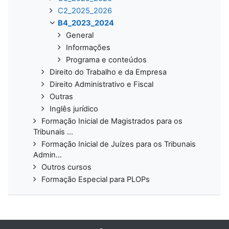
C2_2025_2026
B4_2023_2024
General
Informações
Programa e conteúdos
Direito do Trabalho e da Empresa
Direito Administrativo e Fiscal
Outras
Inglês jurídico
Formação Inicial de Magistrados para os
Tribunais ...
Formação Inicial de Juízes para os Tribunais
Admin...
Outros cursos
Formação Especial para PLOPs