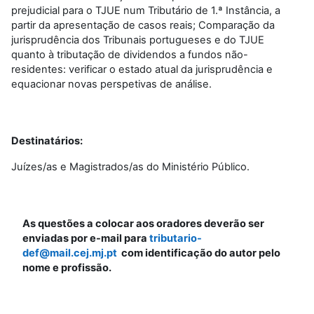
prejudicial para o TJUE num Tributário de 1.ª Instância, a
partir da apresentação de casos reais; Comparação da
jurisprudência dos Tribunais portugueses e do TJUE
quanto à tributação de dividendos a fundos não-
residentes: verificar o estado atual da jurisprudência e
equacionar novas perspetivas de análise.
Destinatários:
Juízes/as e Magistrados/as do Ministério Público.
As questões a colocar aos oradores deverão ser
enviadas por e-mail para
tributario-
def@mail.cej.mj.pt
com
identificação do autor pelo
nome e profissão.