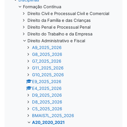
Formação Contínua
Direito Civil e Processual Civil e Comercial
Direito da Família e das Crianças
Direito Penal e Processual Penal
Direito do Trabalho e da Empresa
Direito Administrativo e Fiscal
A9_2025_2026
G8_2025_2026
G7_2025_2026
G11_2025_2026
G10_2025_2026
E9_2025_2026
E4_2025_2026
D9_2025_2026
D8_2025_2026
C5_2025_2026
BMAIS7L_2025_2026
A20_2020_2021