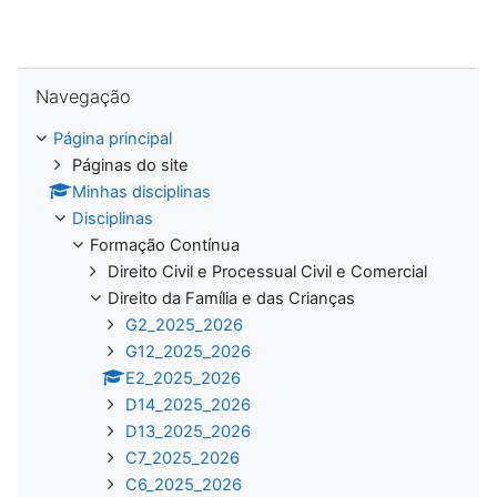
Ignorar Navegação
Navegação
Página principal
Páginas do site
Minhas disciplinas
Disciplinas
Formação Contínua
Direito Civil e Processual Civil e Comercial
Direito da Família e das Crianças
G2_2025_2026
G12_2025_2026
E2_2025_2026
D14_2025_2026
D13_2025_2026
C7_2025_2026
C6_2025_2026