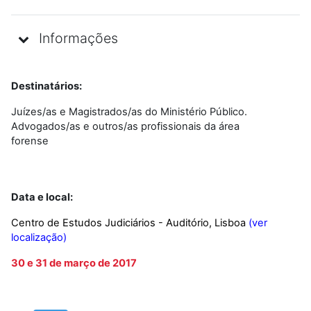
Informações
Destinatários:
Juízes/as e Magistrados/as do Ministério Público.
Advogados/as e outros/as profissionais da área
forense
Data e local:
Centro de Estudos Judiciários - Auditório, Lisboa
(
ver
localização
)
30 e 31 de março de 2017