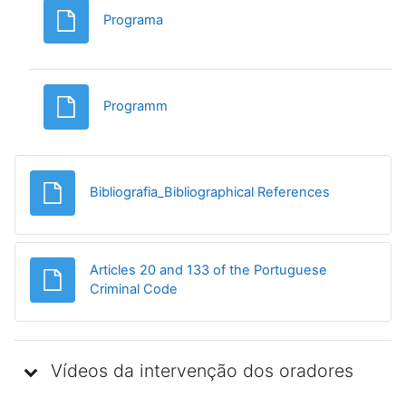
Ficheiro
Programa
Ficheiro
Programm
Ficheiro
Bibliografia_Bibliographical References
Articles 20 and 133 of the Portuguese
Ficheiro
Criminal Code
Vídeos da intervenção dos oradores