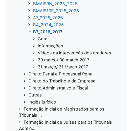
BMAIS9N_2025_2026
BMAIS10E_2025_2026
A7_2025_2026
B4_2024_2025
B7_2016_2017
Geral
Informações
Vídeos da intervenção dos oradores
30 março/ 30 march 2017
31 março/ 31 March 2017
Direito Penal e Processual Penal
Direito do Trabalho e da Empresa
Direito Administrativo e Fiscal
Outras
Inglês jurídico
Formação Inicial de Magistrados para os
Tribunais ...
Formação Inicial de Juízes para os Tribunais
Admin...