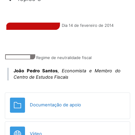
Dia 14 de fevereiro de 2014
Regime de neutralidade fiscal
João Pedro Santos
,
Economista e Membro do
Centro de Estudos Fiscais
Pasta
Documentação de apoio
URL
Vídeo