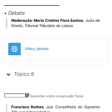
•
Debate
Moderação: Maria Cristina Flora Santos
,
Juíza de
Direito, Tribunal Tributário de Lisboa
URL
Vídeo_debate
Tópico 8
Questões sobre a execução fiscal
Francisco Rothes
,
Juiz Conselheiro do Supremo