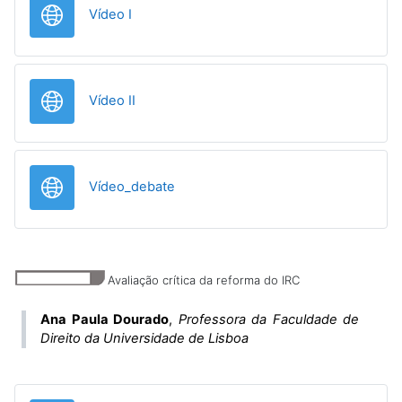
URL
Vídeo I
URL
Vídeo II
URL
Vídeo_debate
Avaliação crítica da reforma do IRC
Ana Paula Dourado
,
Professora da Faculdade de
Direito da Universidade de Lisboa