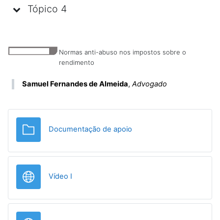
Tópico 4
Normas anti-abuso nos impostos sobre o
rendimento
Samuel Fernandes de Almeida
,
Advogado
Pasta
Documentação de apoio
URL
Vídeo I