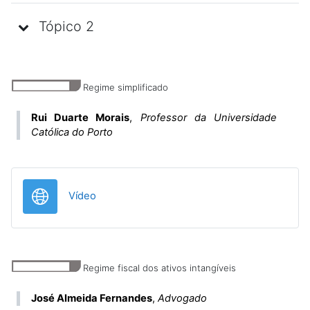
Tópico 2
Regime simplificado
Rui Duarte Morais
,
Professor da Universidade
Católica do Porto
URL
Vídeo
Regime fiscal dos ativos intangíveis
José Almeida Fernandes
,
Advogado