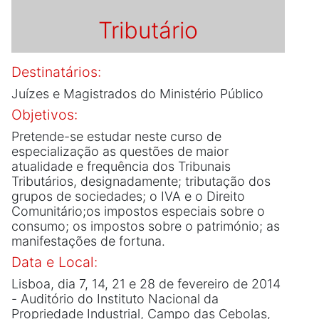
Tributário
Destinatários:
Juízes e Magistrados do Ministério Público
Objetivos:
Pretende-se estudar neste curso de
especialização as questões de maior
atualidade e frequência dos Tribunais
Tributários, designadamente; tributação dos
grupos de sociedades; o IVA e o Direito
Comunitário;os impostos especiais sobre o
consumo; os impostos sobre o património; as
manifestações de fortuna.
Data e Local:
Lisboa, dia 7, 14, 21 e 28 de fevereiro de 2014
- Auditório do Instituto Nacional da
Propriedade Industrial, Campo das Cebolas,