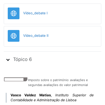
URL
Vídeo_debate I
URL
Vídeo_debate II
Tópico 6
Imposto sobre o património: avaliações e
segundas avaliações do valor patrimonial
Vasco Valdez Matias
,
Instituto Superior de
Contabilidade e Administração de Lisboa