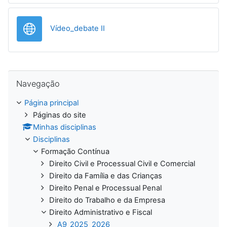
URL
Vídeo_debate II
Ignorar Navegação
Navegação
Página principal
Páginas do site
Minhas disciplinas
Disciplinas
Formação Contínua
Direito Civil e Processual Civil e Comercial
Direito da Família e das Crianças
Direito Penal e Processual Penal
Direito do Trabalho e da Empresa
Direito Administrativo e Fiscal
A9_2025_2026