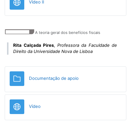
URL
Vídeo II
A teoria geral dos benefícios fiscais
Rita Calçada Pires
,
Professora da Faculdade de
Direito da Universidade Nova de Lisboa
Pasta
Documentação de apoio
URL
Vídeo