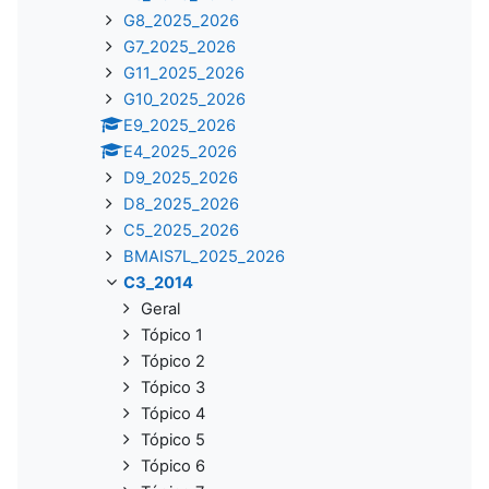
G8_2025_2026
G7_2025_2026
G11_2025_2026
G10_2025_2026
E9_2025_2026
E4_2025_2026
D9_2025_2026
D8_2025_2026
C5_2025_2026
BMAIS7L_2025_2026
C3_2014
Geral
Tópico 1
Tópico 2
Tópico 3
Tópico 4
Tópico 5
Tópico 6