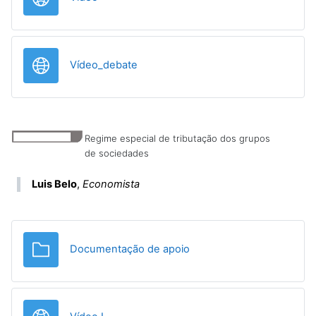
URL
Vídeo_debate
Regime especial de tributação dos grupos
de sociedades
Luis Belo
,
Economista
Pasta
Documentação de apoio