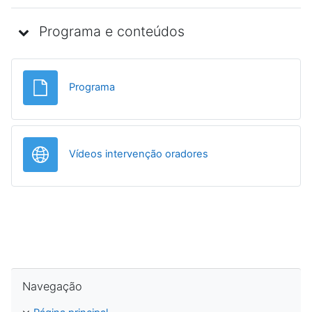
Programa e conteúdos
Ficheiro
Programa
URL
Vídeos intervenção oradores
.
Ignorar Navegação
Navegação