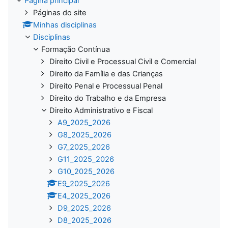
Página principal
Páginas do site
Minhas disciplinas
Disciplinas
Formação Contínua
Direito Civil e Processual Civil e Comercial
Direito da Família e das Crianças
Direito Penal e Processual Penal
Direito do Trabalho e da Empresa
Direito Administrativo e Fiscal
A9_2025_2026
G8_2025_2026
G7_2025_2026
G11_2025_2026
G10_2025_2026
E9_2025_2026
E4_2025_2026
D9_2025_2026
D8_2025_2026