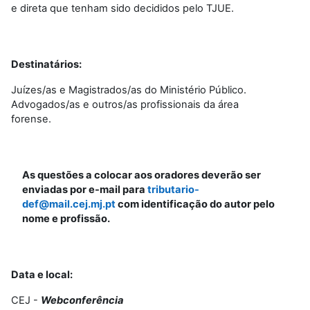
e direta que tenham sido decididos pelo TJUE.
Destinatários:
Juízes/as e Magistrados/as do Ministério Público
.
Advogados/as e outros/as profissionais da área
forense.
As questões a colocar aos oradores deverão ser
enviadas por e-mail para
tributario-
def@mail.cej.mj.pt
com identificação do autor pelo
nome e profissão.
Data e local:
CEJ -
Webconferência