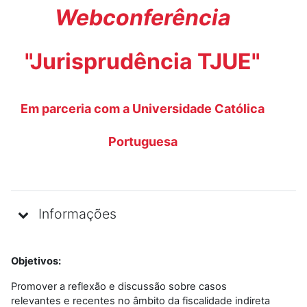
Webconferência
"Jurisprudência TJUE"
Em parceria com a Universidade Católica
Portuguesa
Informações
Objetivos:
Promover a reflexão e discussão sobre casos
relevantes e recentes no âmbito da fiscalidade indireta