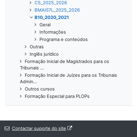
C5_2025_2026
BMAIS7L_2025_2026
B10_2020_2021
Geral
Informações
Programa e conteúdos
Outras
Inglês jurídico
Formação Inicial de Magistrados para os
Tribunais ...
Formação Inicial de Juízes para os Tribunais
Admin...
Outros cursos
Formação Especial para PLOPs
Contactar suporte do site