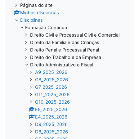
Páginas do site
Minhas disciplinas
Disciplinas
Formação Contínua
Direito Civil e Processual Civil e Comercial
Direito da Família e das Crianças
Direito Penal e Processual Penal
Direito do Trabalho e da Empresa
Direito Administrativo e Fiscal
A9_2025_2026
G8_2025_2026
G7_2025_2026
G11_2025_2026
G10_2025_2026
E9_2025_2026
E4_2025_2026
D9_2025_2026
D8_2025_2026