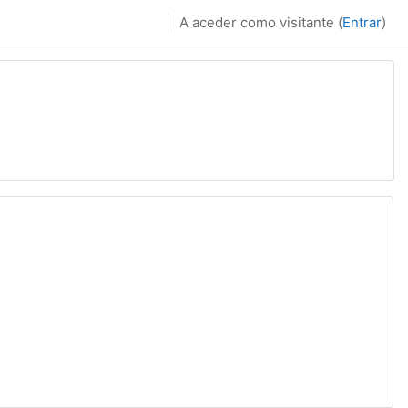
A aceder como visitante (
Entrar
)