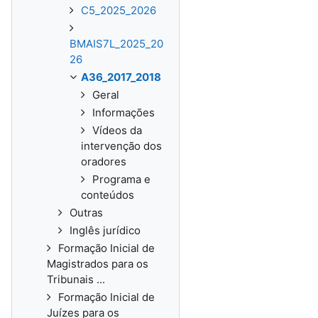
C5_2025_2026
BMAIS7L_2025_20
26
A36_2017_2018
Geral
Informações
Vídeos da
intervenção dos
oradores
Programa e
conteúdos
Outras
Inglês jurídico
Formação Inicial de
Magistrados para os
Tribunais ...
Formação Inicial de
Juízes para os