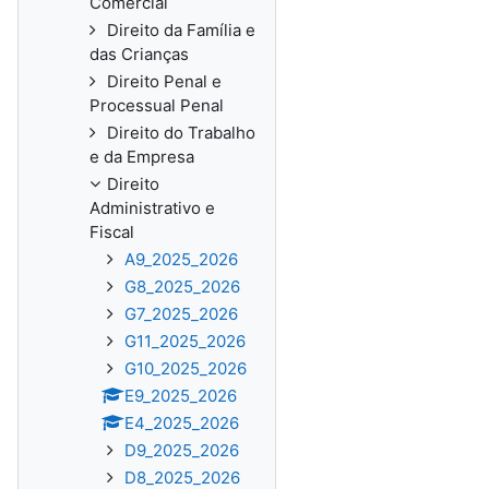
Comercial
Direito da Família e
das Crianças
Direito Penal e
Processual Penal
Direito do Trabalho
e da Empresa
Direito
Administrativo e
Fiscal
A9_2025_2026
G8_2025_2026
G7_2025_2026
G11_2025_2026
G10_2025_2026
E9_2025_2026
E4_2025_2026
D9_2025_2026
D8_2025_2026