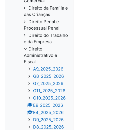
Comercial
Direito da Família e
das Crianças
Direito Penal e
Processual Penal
Direito do Trabalho
e da Empresa
Direito
Administrativo e
Fiscal
A9_2025_2026
G8_2025_2026
G7_2025_2026
G11_2025_2026
G10_2025_2026
E9_2025_2026
E4_2025_2026
D9_2025_2026
D8_2025_2026