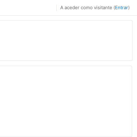
A aceder como visitante (
Entrar
)