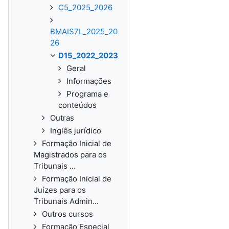
C5_2025_2026
BMAIS7L_2025_20
26
D15_2022_2023
Geral
Informações
Programa e
conteúdos
Outras
Inglês jurídico
Formação Inicial de
Magistrados para os
Tribunais ...
Formação Inicial de
Juízes para os
Tribunais Admin...
Outros cursos
Formação Especial