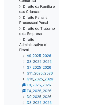
Comercial
Direito da Família e
das Crianças
Direito Penal e
Processual Penal
Direito do Trabalho
e da Empresa
Direito
Administrativo e
Fiscal
A9_2025_2026
G8_2025_2026
G7_2025_2026
G11_2025_2026
G10_2025_2026
E9_2025_2026
E4_2025_2026
D9_2025_2026
D8_2025_2026