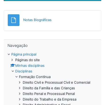
Ficheiro
Notas Biográficas
Ignorar Navegação
Navegação
Página principal
Páginas do site
Minhas disciplinas
Disciplinas
Formação Contínua
Direito Civil e Processual Civil e Comercial
Direito da Família e das Crianças
Direito Penal e Processual Penal
Direito do Trabalho e da Empresa
Direito Administrativo e Fiscal