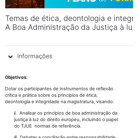
Temas de ética, deontologia e integrid
A Boa Administração da Justiça à luz
Informações
Objetivos:
Dotar os participantes de instrumentos de reflexão
crítica e prática sobre os princípios de ética,
deontologia e integridade na magistratura, visando:
i.
Analisar os princípios de boa administração da
justiça à luz do direito europeu, incluindo o papel
do TJUE normas de referência.
ii.
Debater a conciliação entre responsabilidade