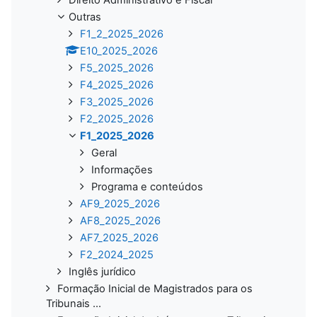
Outras
F1_2_2025_2026
E10_2025_2026
F5_2025_2026
F4_2025_2026
F3_2025_2026
F2_2025_2026
F1_2025_2026
Geral
Informações
Programa e conteúdos
AF9_2025_2026
AF8_2025_2026
AF7_2025_2026
F2_2024_2025
Inglês jurídico
Formação Inicial de Magistrados para os
Tribunais ...