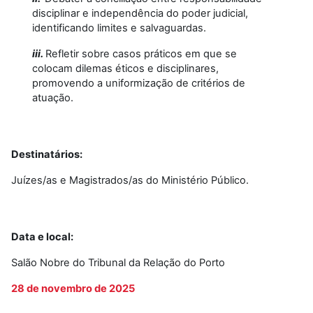
disciplinar e independência do poder judicial,
identificando limites e salvaguardas.
iii.
Refletir sobre casos práticos em que se
colocam dilemas éticos e disciplinares,
promovendo a uniformização de critérios de
atuação.
Destinatários:
Juízes/as e Magistrados/as do Ministério Público.
Data e local:
Salão Nobre do Tribunal da Relação do Porto
28 de novembro de 2025