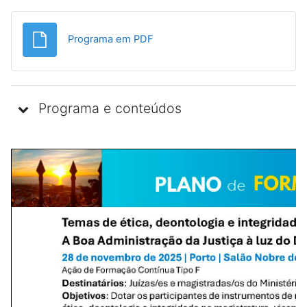
Ficheiro
Programa em PDF
Programa e conteúdos