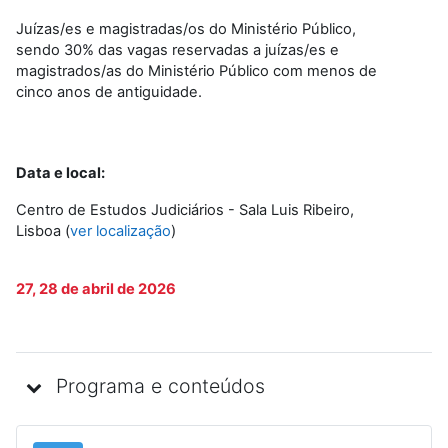
Juízas/es e magistradas/os do Ministério Público,
sendo 30% das vagas reservadas a juízas/es e
magistrados/as do Ministério Público com menos de
cinco anos de antiguidade.
Data e local:
Centro de Estudos Judiciários - Sala Luis Ribeiro,
Lisboa (
ver localização
)
27, 28 de abril de 2026
Programa e conteúdos