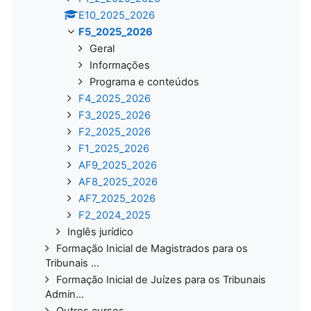
E10_2025_2026
F5_2025_2026
Geral
Informações
Programa e conteúdos
F4_2025_2026
F3_2025_2026
F2_2025_2026
F1_2025_2026
AF9_2025_2026
AF8_2025_2026
AF7_2025_2026
F2_2024_2025
Inglês jurídico
Formação Inicial de Magistrados para os
Tribunais ...
Formação Inicial de Juízes para os Tribunais
Admin...
Outros cursos