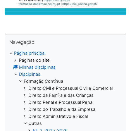
Ignorar Navegação
Navegação
Página principal
Páginas do site
Minhas disciplinas
Disciplinas
Formação Contínua
Direito Civil e Processual Civil e Comercial
Direito da Família e das Crianças
Direito Penal e Processual Penal
Direito do Trabalho e da Empresa
Direito Administrativo e Fiscal
Outras
F1_2_2025_2026