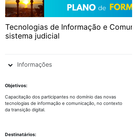
Tecnologias de Informação e Comunic
sistema judicial
Informações
Objetivos:
Capacitação dos participantes no domínio das novas
tecnologias de informação e comunicação, no contexto
da transição digital.
Destinatários: