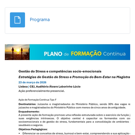
Ficheiro
Programa