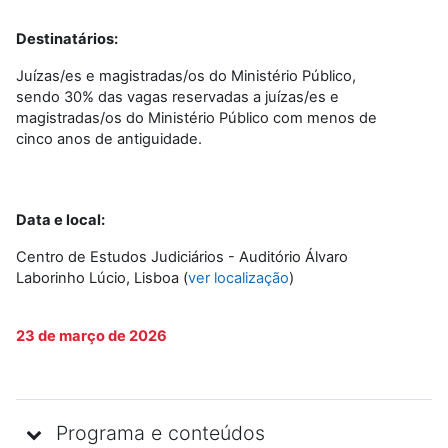
Destinatários:
Juízas/es e magistradas/os do Ministério Público,
sendo 30% das vagas reservadas a juízas/es e
magistradas/os do Ministério Público com menos de
cinco anos de antiguidade.
Data e local:
Centro de Estudos Judiciários - Auditório Álvaro
Laborinho Lúcio, Lisboa (
ver localização
)
23 de março de 2026
Programa e conteúdos