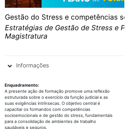
Gestão do Stress e competências so
Estratégias de Gestão de Stress e 
Magistratura
Informações
Enquadramento:
A presente ação de formação promove uma reflexão
estruturada sobre o exercício da função judicial e as
suas exigências intrínsecas. O objetivo central é
capacitar os formandos com competências
socioemocionais e de gestão do stress, fundamentais
para a consolidação de ambientes de trabalho
saudáveis e seguros.