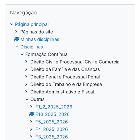
Ignorar Navegação
Navegação
Página principal
Páginas do site
Minhas disciplinas
Disciplinas
Formação Contínua
Direito Civil e Processual Civil e Comercial
Direito da Família e das Crianças
Direito Penal e Processual Penal
Direito do Trabalho e da Empresa
Direito Administrativo e Fiscal
Outras
F1_2_2025_2026
E10_2025_2026
F5_2025_2026
F4_2025_2026
F3_2025_2026