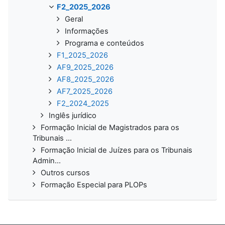
F2_2025_2026
Geral
Informações
Programa e conteúdos
F1_2025_2026
AF9_2025_2026
AF8_2025_2026
AF7_2025_2026
F2_2024_2025
Inglês jurídico
Formação Inicial de Magistrados para os
Tribunais ...
Formação Inicial de Juízes para os Tribunais
Admin...
Outros cursos
Formação Especial para PLOPs