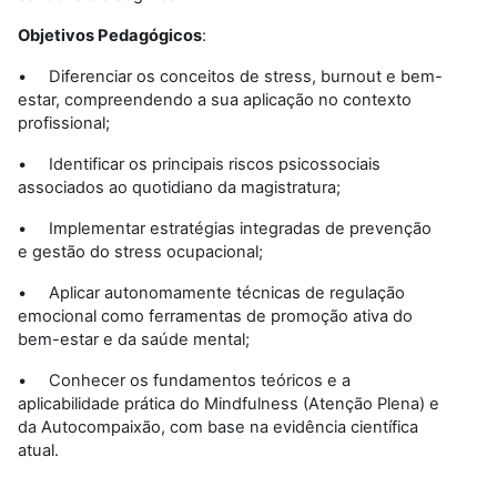
Objetivos Pedagógicos
:
• Diferenciar os conceitos de stress, burnout e bem-
estar, compreendendo a sua aplicação no contexto
profissional;
• Identificar os principais riscos psicossociais
associados ao quotidiano da magistratura;
• Implementar estratégias integradas de prevenção
e gestão do stress ocupacional;
• Aplicar autonomamente técnicas de regulação
emocional como ferramentas de promoção ativa do
bem-estar e da saúde mental;
• Conhecer os fundamentos teóricos e a
aplicabilidade prática do Mindfulness (Atenção Plena) e
da Autocompaixão, com base na evidência científica
atual.