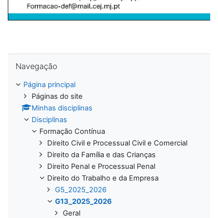
Ignorar Navegação
Navegação
Página principal
Páginas do site
Minhas disciplinas
Disciplinas
Formação Contínua
Direito Civil e Processual Civil e Comercial
Direito da Família e das Crianças
Direito Penal e Processual Penal
Direito do Trabalho e da Empresa
G5_2025_2026
G13_2025_2026
Geral