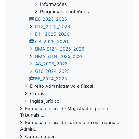
Informações
Programa e conteúdos
E6_2025_2026
D12_2025_2026
D11_2025_2026
C8_2025_2026
BMAIS12N_2025_2026
BMAIS11N_2025_2026
A8_2025_2026
G10_2024_2025
E6_2024_2025
Direito Administrativo e Fiscal
Outras
Inglês jurídico
Formação Inicial de Magistrados para os
Tribunais ...
Formação Inicial de Juízes para os Tribunais
Admin...
Outros cursos