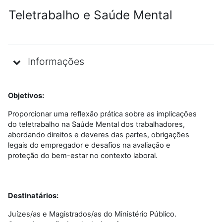
Teletrabalho e Saúde Mental
Informações
Objetivos:
Proporcionar uma reflexão prática sobre as implicações
do teletrabalho na Saúde Mental dos trabalhadores,
abordando direitos e deveres das partes, obrigações
legais do empregador e desafios na avaliação e
proteção do bem-estar no contexto laboral.
Destinatários:
Juízes/as e Magistrados/as do Ministério Público.