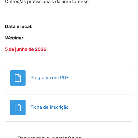
Outros/as profissionais da área forense
Data e local:
Webinar
5 de junho de 2026
Ficheiro
Programa em PDF
Ficheiro
Ficha de inscrição