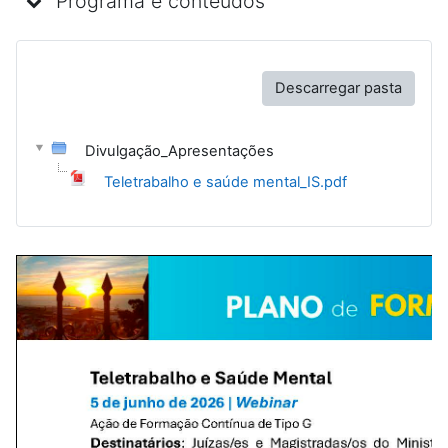
Programa e conteúdos
Descarregar pasta
Divulgação_Apresentações
Teletrabalho e saúde mental_IS.pdf