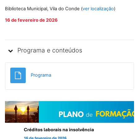
Biblioteca Municipal, Vila do Conde (
ver localização
)
16 de fevereiro de 2026
Programa e conteúdos
Ficheiro
Programa