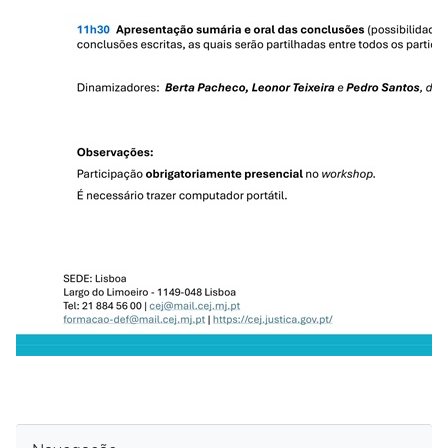
Ignorar Navegação