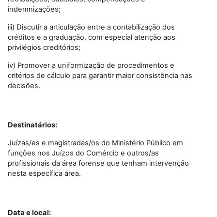
indemnizações;
iii) Discutir a articulação entre a contabilização dos
créditos e a graduação, com especial atenção aos
privilégios creditórios;
iv) Promover a uniformização de procedimentos e
critérios de cálculo para garantir maior consistência nas
decisões.
Destinatários:
Juízas/es e magistradas/os do Ministério Público em
funções nos Juízos do Comércio e outros/as
profissionais da área forense que tenham intervenção
nesta específica área.
Data e local: