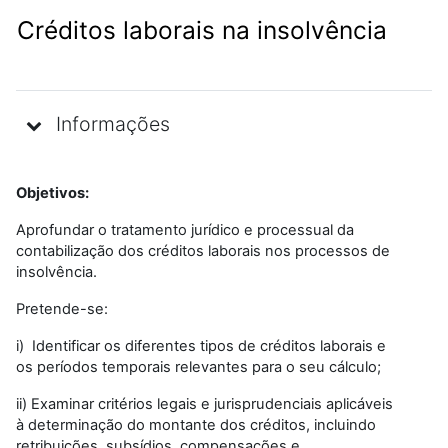
Créditos laborais na insolvência
Informações
Objetivos:
Aprofundar o tratamento jurídico e processual da
contabilização dos créditos laborais nos processos de
insolvência.
Pretende-se:
i) Identificar os diferentes tipos de créditos laborais e
os períodos temporais relevantes para o seu cálculo;
ii) Examinar critérios legais e jurisprudenciais aplicáveis
à determinação do montante dos créditos, incluindo
retribuições, subsídios, compensações e