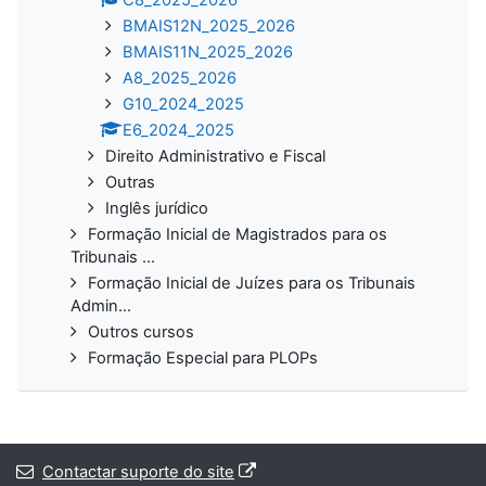
BMAIS12N_2025_2026
BMAIS11N_2025_2026
A8_2025_2026
G10_2024_2025
E6_2024_2025
Direito Administrativo e Fiscal
Outras
Inglês jurídico
Formação Inicial de Magistrados para os
Tribunais ...
Formação Inicial de Juízes para os Tribunais
Admin...
Outros cursos
Formação Especial para PLOPs
Contactar suporte do site