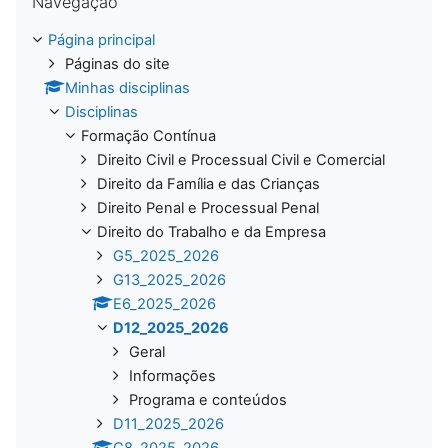
Navegação
Página principal
Páginas do site
Minhas disciplinas
Disciplinas
Formação Contínua
Direito Civil e Processual Civil e Comercial
Direito da Família e das Crianças
Direito Penal e Processual Penal
Direito do Trabalho e da Empresa
G5_2025_2026
G13_2025_2026
E6_2025_2026
D12_2025_2026
Geral
Informações
Programa e conteúdos
D11_2025_2026
C8_2025_2026