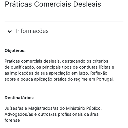
Práticas Comerciais Desleais
Informações
Objetivos:
Práticas comerciais desleais, destacando os critérios
de qualificação, os principais tipos de condutas ilícitas e
as implicações da sua apreciação em juízo. Reflexão
sobre a pouca aplicação prática do regime em Portugal.
Destinatários:
Juízes/as e Magistrados/as do Ministério Público.
Advogados/as e outros/as profissionais da área
forense