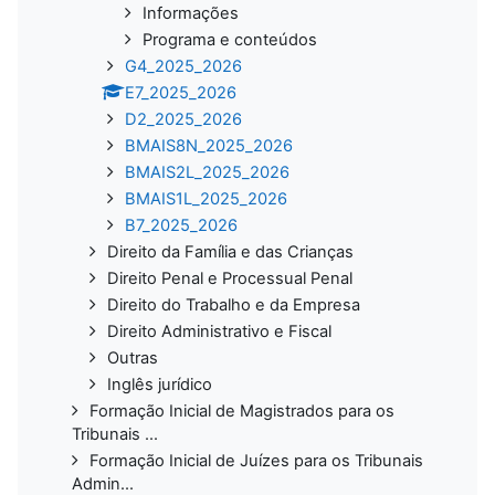
Informações
Programa e conteúdos
G4_2025_2026
E7_2025_2026
D2_2025_2026
BMAIS8N_2025_2026
BMAIS2L_2025_2026
BMAIS1L_2025_2026
B7_2025_2026
Direito da Família e das Crianças
Direito Penal e Processual Penal
Direito do Trabalho e da Empresa
Direito Administrativo e Fiscal
Outras
Inglês jurídico
Formação Inicial de Magistrados para os
Tribunais ...
Formação Inicial de Juízes para os Tribunais
Admin...