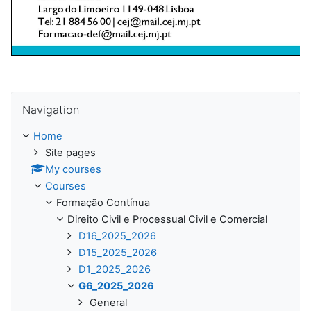
Skip Navigation
Navigation
Home
Site pages
My courses
Courses
Formação Contínua
Direito Civil e Processual Civil e Comercial
D16_2025_2026
D15_2025_2026
D1_2025_2026
G6_2025_2026
General