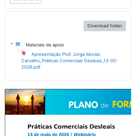
Download folder
Materiais de apoio
Apresentação Prof. Jorge Morais
Carvalho_Práticas Comerciais Desleais_13-05-
2026.pdf