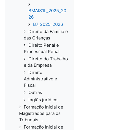
BMAIS1L_2025_20
26
B7_2025_2026
Direito da Família e
das Crianças
Direito Penal e
Processual Penal
Direito do Trabalho
e da Empresa
Direito
Administrativo e
Fiscal
Outras
Inglês jurídico
Formação Inicial de
Magistrados para os
Tribunais ...
Formação Inicial de