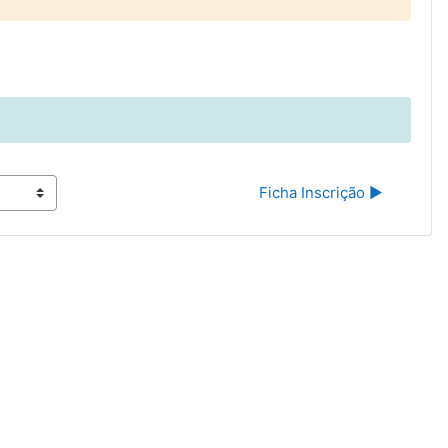
Ficha Inscrição ▶︎