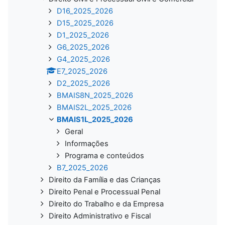
D16_2025_2026
D15_2025_2026
D1_2025_2026
G6_2025_2026
G4_2025_2026
E7_2025_2026
D2_2025_2026
BMAIS8N_2025_2026
BMAIS2L_2025_2026
BMAIS1L_2025_2026
Geral
Informações
Programa e conteúdos
B7_2025_2026
Direito da Família e das Crianças
Direito Penal e Processual Penal
Direito do Trabalho e da Empresa
Direito Administrativo e Fiscal