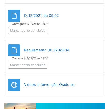
Ficheiro
DL12/2021, de 09/02
Carregado 1/12/25 às 18:06
Marcar como concluída
Ficheiro
Regulamento UE 920/2014
Carregado 1/12/25 às 18:06
Marcar como concluída
URL
Vídeos_Intervenção_Oradores