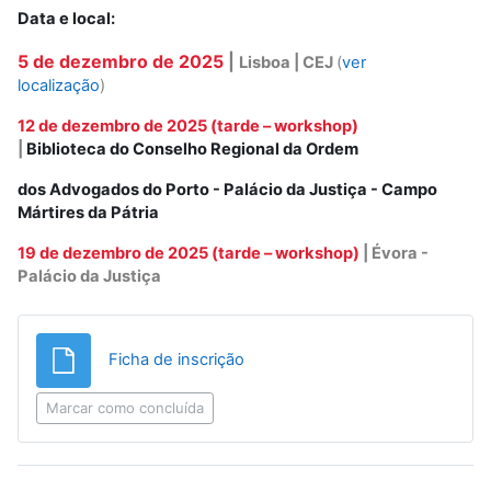
Data e local:
5 de dezembro de 2025
|
Lisboa | CEJ
(
ver
localização
)
12 de dezembro de 2025 (tarde – workshop)
|
Biblioteca do Conselho Regional da Ordem
dos Advogados do Porto - Palácio da Justiça - Campo
Mártires da Pátria
19 de dezembro de 2025 (tarde – workshop)
| Évora -
Palácio da Justiça
Ficheiro
Ficha de inscrição
Marcar como concluída