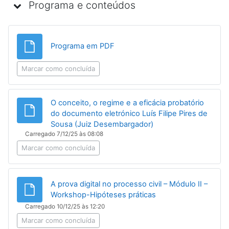
Programa e conteúdos
Ficheiro
Programa em PDF
Marcar como concluída
O conceito, o regime e a eficácia probatório
do documento eletrónico Luís Filipe Pires de
Ficheiro
Sousa (Juiz Desembargador)
Carregado 7/12/25 às 08:08
Marcar como concluída
A prova digital no processo civil – Módulo II –
Ficheiro
Workshop-Hipóteses práticas
Carregado 10/12/25 às 12:20
Marcar como concluída