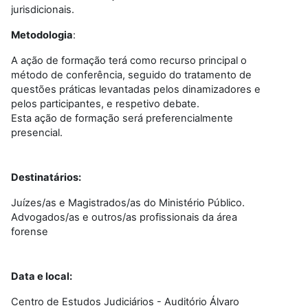
jurisdicionais.
Metodologia
:
A ação de formação terá como recurso principal o
método de conferência, seguido do tratamento de
questões práticas levantadas pelos dinamizadores e
pelos participantes, e respetivo debate.
Esta ação de formação será preferencialmente
presencial.
Destinatários:
Juízes/as e Magistrados/as do Ministério Público.
Advogados/as e outros/as profissionais da área
forense
Data e local:
Centro de Estudos Judiciários - Auditório Álvaro