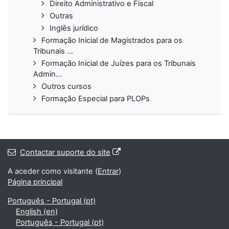
Direito Administrativo e Fiscal
Outras
Inglês jurídico
Formação Inicial de Magistrados para os
Tribunais ...
Formação Inicial de Juízes para os Tribunais
Admin...
Outros cursos
Formação Especial para PLOPs
Contactar suporte do site
A aceder como visitante (
Entrar
)
Página principal
Português - Portugal ‎(pt)‎
English ‎(en)‎
Português - Portugal ‎(pt)‎