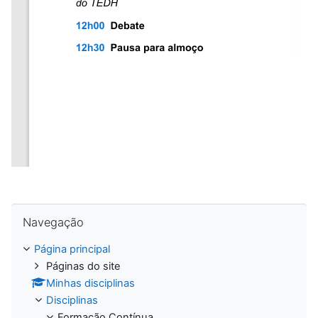
Ignorar Navegação
Navegação
Página principal
Páginas do site
Minhas disciplinas
Disciplinas
Formação Contínua