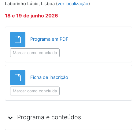
Laborinho Lúcio, Lisboa (
ver localização
)
18 e 19 de junho 2026
Ficheiro
Programa em PDF
Marcar como concluída
Ficheiro
Ficha de inscrição
Marcar como concluída
Programa e conteúdos