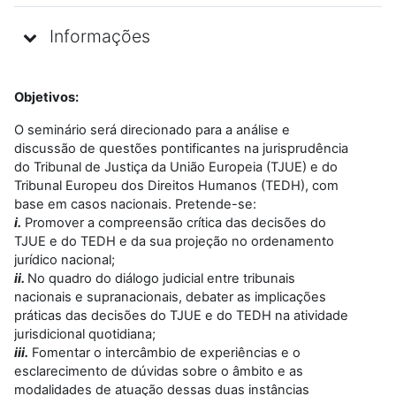
Informações
Objetivos:
O seminário será direcionado para a análise e
discussão de questões pontificantes na jurisprudência
do Tribunal de Justiça da União Europeia (TJUE) e do
Tribunal Europeu dos Direitos Humanos (TEDH), com
base em casos nacionais. Pretende-se:
i.
Promover a compreensão crítica das decisões do
TJUE e do TEDH e da sua projeção no ordenamento
jurídico nacional;
ii.
No quadro do diálogo judicial entre tribunais
nacionais e supranacionais, debater as implicações
práticas das decisões do TJUE e do TEDH na atividade
jurisdicional quotidiana;
i
ii.
Fomentar o intercâmbio de experiências e o
esclarecimento de dúvidas sobre o âmbito e as
modalidades de atuação dessas duas instâncias