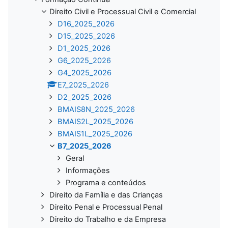
Direito Civil e Processual Civil e Comercial
D16_2025_2026
D15_2025_2026
D1_2025_2026
G6_2025_2026
G4_2025_2026
E7_2025_2026
D2_2025_2026
BMAIS8N_2025_2026
BMAIS2L_2025_2026
BMAIS1L_2025_2026
B7_2025_2026
Geral
Informações
Programa e conteúdos
Direito da Família e das Crianças
Direito Penal e Processual Penal
Direito do Trabalho e da Empresa