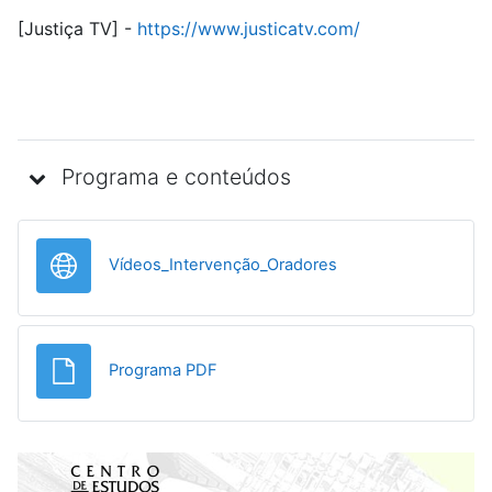
[Justiça TV] -
https://www.justicatv.com/
Programa e conteúdos
URL
Vídeos_Intervenção_Oradores
Ficheiro
Programa PDF