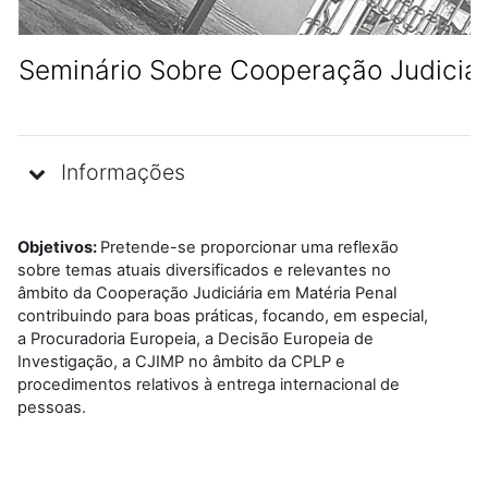
Seminário Sobre Cooperação Judiciár
Informações
Objetivos:
Pretende-se proporcionar uma reflexão
sobre temas atuais diversificados e relevantes no
âmbito da Cooperação Judiciária em Matéria Penal
contribuindo para boas práticas, focando, em especial,
a Procuradoria Europeia, a Decisão Europeia de
Investigação, a CJIMP no âmbito da CPLP e
procedimentos relativos à entrega internacional de
pessoas.