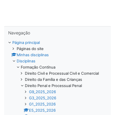
Ignorar Navegação
Navegação
Página principal
Páginas do site
Minhas disciplinas
Disciplinas
Formação Contínua
Direito Civil e Processual Civil e Comercial
Direito da Família e das Crianças
Direito Penal e Processual Penal
G9_2025_2026
G3_2025_2026
G1_2025_2026
E5_2025_2026