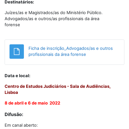
Destinatários:
Juízes/as e Magistrados/as do Ministério Público.
Advogados/as e outros/as profissionais da área
forense
Ficha de inscrição_Advogados/as e outros
Ficheiro
profissionais da área forense
Data e local:
Centro de Estudos Judiciários - Sala de Audiências,
Lisboa
8 de abril e 6 de maio 2022
Difusão:
Em canal aberto: