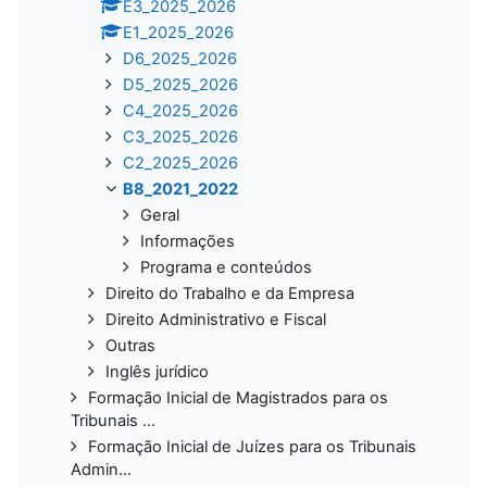
E3_2025_2026
E1_2025_2026
D6_2025_2026
D5_2025_2026
C4_2025_2026
C3_2025_2026
C2_2025_2026
B8_2021_2022
Geral
Informações
Programa e conteúdos
Direito do Trabalho e da Empresa
Direito Administrativo e Fiscal
Outras
Inglês jurídico
Formação Inicial de Magistrados para os
Tribunais ...
Formação Inicial de Juízes para os Tribunais
Admin...