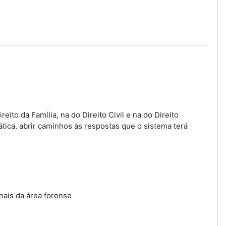
to da Família, na do Direito Civil e na do Direito
tica, abrir caminhos às respostas que o sistema terá
onais da área forense