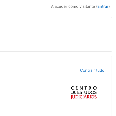
A aceder como visitante (
Entrar
)
Contrair tudo