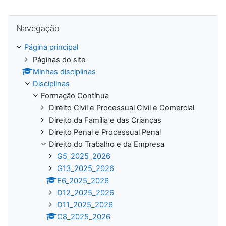
Ignorar Navegação
Navegação
Página principal
Páginas do site
Minhas disciplinas
Disciplinas
Formação Contínua
Direito Civil e Processual Civil e Comercial
Direito da Família e das Crianças
Direito Penal e Processual Penal
Direito do Trabalho e da Empresa
G5_2025_2026
G13_2025_2026
E6_2025_2026
D12_2025_2026
D11_2025_2026
C8_2025_2026