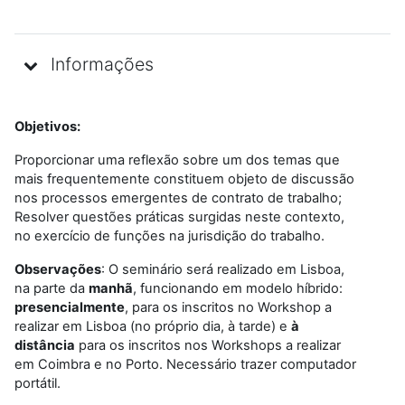
Informações
Objetivos:
Proporcionar uma reflexão sobre um dos temas que
mais frequentemente constituem objeto de discussão
nos processos emergentes de contrato de trabalho;
Resolver questões práticas surgidas neste contexto,
no exercício de funções na jurisdição do trabalho.
Observações
: O seminário será realizado em Lisboa,
na parte da
manhã
, funcionando em modelo híbrido:
presencialmente
, para os inscritos no Workshop a
realizar em Lisboa (no próprio dia, à tarde) e
à
distância
para os inscritos nos Workshops a realizar
em Coimbra e no Porto. Necessário trazer computador
portátil.