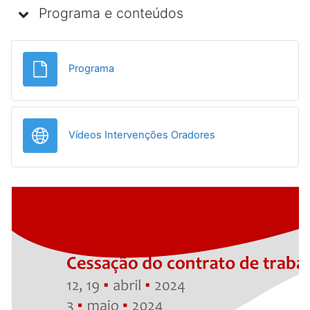
Programa e conteúdos
Ficheiro
Programa
URL
Vídeos Intervenções Oradores