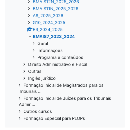
BMAIS12N_2025_2026
BMAIS11N_2025_2026
A8_2025_2026
G10_2024_2025
E6_2024_2025
BMAIS7_2023_2024
Geral
Informações
Programa e conteúdos
Direito Administrativo e Fiscal
Outras
Inglês jurídico
Formação Inicial de Magistrados para os
Tribunais ...
Formação Inicial de Juízes para os Tribunais
Admin...
Outros cursos
Formação Especial para PLOPs