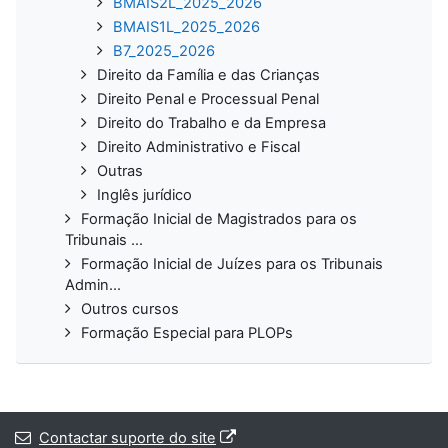
BMAIS2L_2025_2026
BMAIS1L_2025_2026
B7_2025_2026
Direito da Família e das Crianças
Direito Penal e Processual Penal
Direito do Trabalho e da Empresa
Direito Administrativo e Fiscal
Outras
Inglês jurídico
Formação Inicial de Magistrados para os
Tribunais ...
Formação Inicial de Juízes para os Tribunais
Admin...
Outros cursos
Formação Especial para PLOPs
Contactar suporte do site