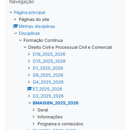
Navegação
Página principal
Páginas do site
Minhas disciplinas
Disciplinas
Formação Contínua
Direito Civil e Processual Civil e Comercial
D16_2025_2026
D15_2025_2026
D1_2025_2026
G6_2025_2026
G4_2025_2026
E7_2025_2026
D2_2025_2026
BMAIS8N_2025_2026
Geral
Informações
Programa e conteúdos