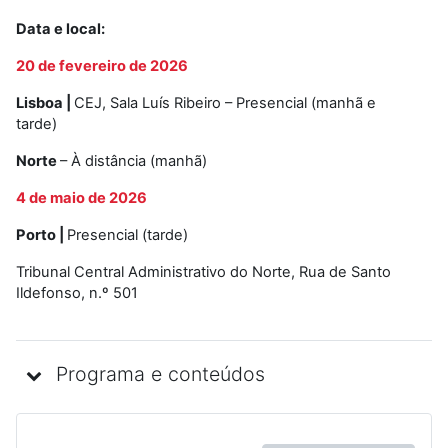
Data e local:
20 de fevereiro de 2026
Lisboa |
CEJ, Sala Luís Ribeiro – Presencial (manhã e
tarde)
Norte
– À distância (manhã)
4 de maio de 2026
Porto |
Presencial (tarde)
Tribunal Central Administrativo do Norte, Rua de Santo
Ildefonso, n.º 501
Programa e conteúdos