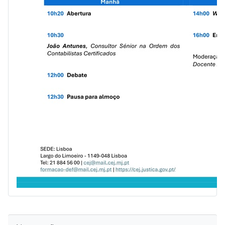
Ignorar Navegação