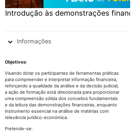
Introdução às demonstrações finance
Informações
Objetivos:
Visando dotar os participantes de ferramentas práticas
para compreender e interpretar informação financeira,
reforçando a qualidade da análise e da decisão judicial,
a ação de formação está direcionada para proporcionar
uma compreensão sólida dos conceitos fundamentais
e da leitura das demonstrações financeiras, enquanto
instrumento essencial na análise de matérias com
relevância jurídico-económica.
Pretende-se: