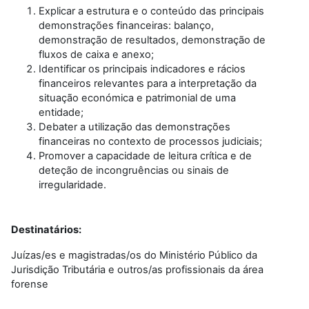
Explicar a estrutura e o conteúdo das principais
demonstrações financeiras: balanço,
demonstração de resultados, demonstração de
fluxos de caixa e anexo;
Identificar os principais indicadores e rácios
financeiros relevantes para a interpretação da
situação económica e patrimonial de uma
entidade;
Debater a utilização das demonstrações
financeiras no contexto de processos judiciais;
Promover a capacidade de leitura crítica e de
deteção de incongruências ou sinais de
irregularidade.
Destinatários:
Juízas/es e magistradas/os do Ministério Público da
Jurisdição Tributária e outros/as profissionais da área
forense