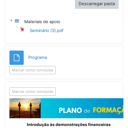
Descarregar pasta
Materiais de apoio
Seminário (3).pdf
Ficheiro
Programa
Marcar como concluída
Marcar como concluída