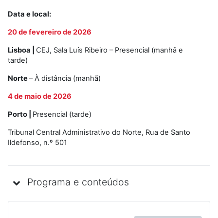
Data e local:
20 de fevereiro de 2026
Lisboa |
CEJ, Sala Luís Ribeiro – Presencial (manhã e
tarde)
Norte
– À distância (manhã)
4 de maio de 2026
Porto |
Presencial (tarde)
Tribunal Central Administrativo do Norte, Rua de Santo
Ildefonso, n.º 501
Programa e conteúdos