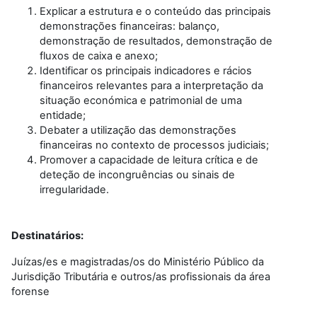
Explicar a estrutura e o conteúdo das principais
demonstrações financeiras: balanço,
demonstração de resultados, demonstração de
fluxos de caixa e anexo;
Identificar os principais indicadores e rácios
financeiros relevantes para a interpretação da
situação económica e patrimonial de uma
entidade;
Debater a utilização das demonstrações
financeiras no contexto de processos judiciais;
Promover a capacidade de leitura crítica e de
deteção de incongruências ou sinais de
irregularidade.
Destinatários:
Juízas/es e magistradas/os do Ministério Público da
Jurisdição Tributária e outros/as profissionais da área
forense