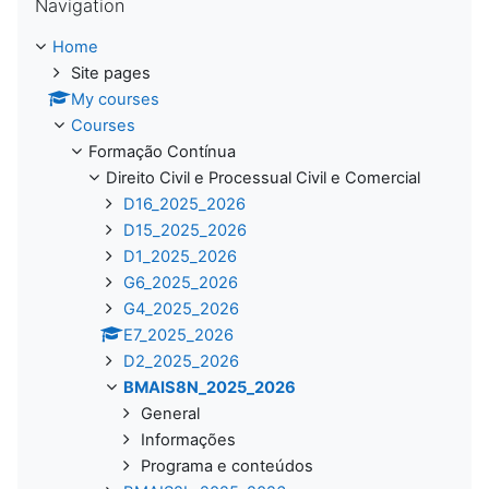
Navigation
Home
Site pages
My courses
Courses
Formação Contínua
Direito Civil e Processual Civil e Comercial
D16_2025_2026
D15_2025_2026
D1_2025_2026
G6_2025_2026
G4_2025_2026
E7_2025_2026
D2_2025_2026
BMAIS8N_2025_2026
General
Informações
Programa e conteúdos