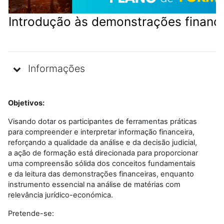
Introdução às demonstrações finance
Informações
Objetivos:
Visando dotar os participantes de ferramentas práticas
para compreender e interpretar informação financeira,
reforçando a qualidade da análise e da decisão judicial,
a ação de formação está direcionada para proporcionar
uma compreensão sólida dos conceitos fundamentais
e da leitura das demonstrações financeiras, enquanto
instrumento essencial na análise de matérias com
relevância jurídico-económica.
Pretende-se: