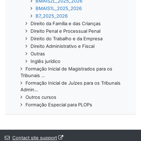
BMAIS2L_2025_2026
BMAIS1L_2025_2026
B7_2025_2026
Direito da Família e das Crianças
Direito Penal e Processual Penal
Direito do Trabalho e da Empresa
Direito Administrativo e Fiscal
Outras
Inglês jurídico
Formação Inicial de Magistrados para os
Tribunais ...
Formação Inicial de Juízes para os Tribunais
Admin...
Outros cursos
Formação Especial para PLOPs
Contact site support