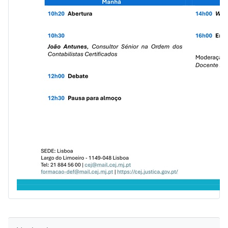
Skip Navigation