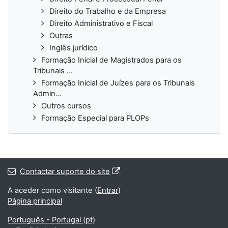
Direito do Trabalho e da Empresa
Direito Administrativo e Fiscal
Outras
Inglês jurídico
Formação Inicial de Magistrados para os
Tribunais ...
Formação Inicial de Juízes para os Tribunais
Admin...
Outros cursos
Formação Especial para PLOPs
Contactar suporte do site
A aceder como visitante (
Entrar
)
Página principal
Português - Portugal ‎(pt)‎