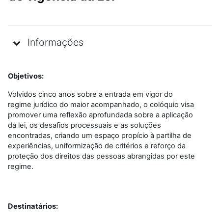
Informações
Objetivos:
Volvidos cinco anos sobre a entrada em vigor do
regime jurídico do maior acompanhado, o colóquio visa
promover uma reflexão aprofundada sobre a aplicação
da lei, os desafios processuais e as soluções
encontradas, criando um espaço propício à partilha de
experiências, uniformização de critérios e reforço da
proteção dos direitos das pessoas abrangidas por este
regime.
Destinatários: