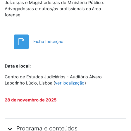
Juízes/as e Magistrados/as do Ministério Público.
Advogados/as e outros/as profissionais da área
forense
Ficheiro
Ficha Inscrição
Data e local:
Centro de Estudos Judiciários - Auditório Álvaro
Laborinho Lúcio, Lisboa (
ver localização
)
28 de novembro de 2025
Programa e conteúdos