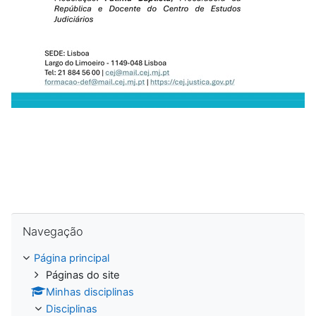
.
Ignorar Navegação
Navegação
Página principal
Páginas do site
Minhas disciplinas
Disciplinas