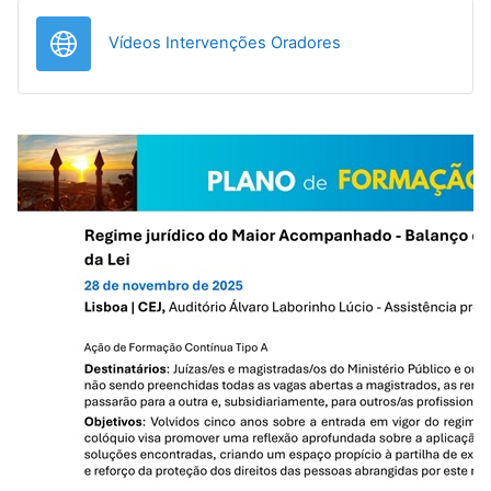
URL
Vídeos Intervenções Oradores