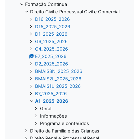
Formação Contínua
Direito Civil e Processual Civil e Comercial
D16_2025_2026
D15_2025_2026
D1_2025_2026
G6_2025_2026
G4_2025_2026
E7_2025_2026
D2_2025_2026
BMAIS8N_2025_2026
BMAIS2L_2025_2026
BMAIS1L_2025_2026
B7_2025_2026
A1_2025_2026
Geral
Informações
Programa e conteúdos
Direito da Família e das Crianças
Direito Penal e Processual Penal