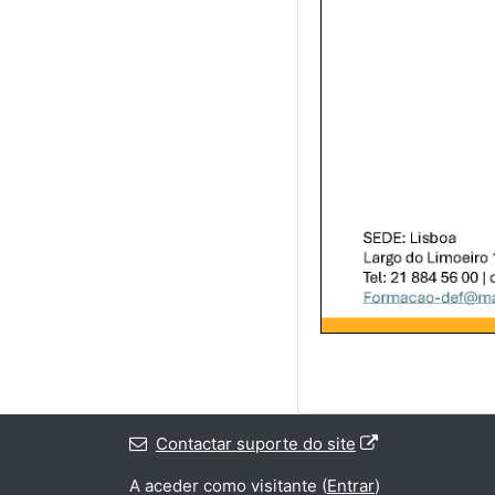
Contactar suporte do site
A aceder como visitante (
Entrar
)