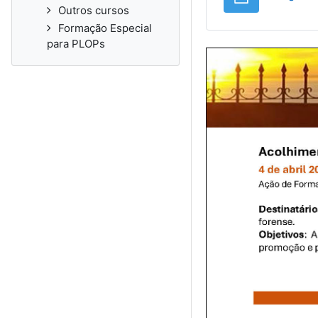
Outros cursos
Formação Especial
para PLOPs