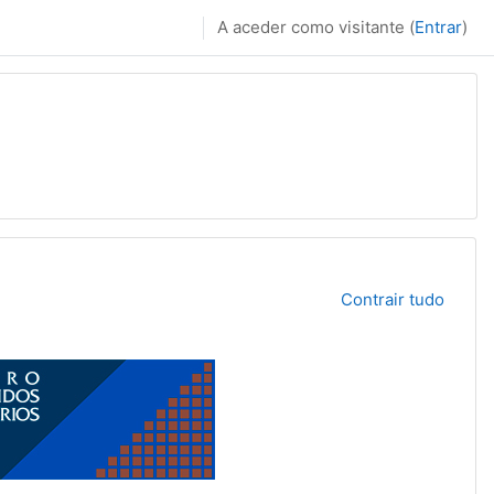
A aceder como visitante (
Entrar
)
Contrair tudo