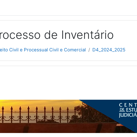
rocesso de Inventário
eito Civil e Processual Civil e Comercial
D4_2024_2025
picos