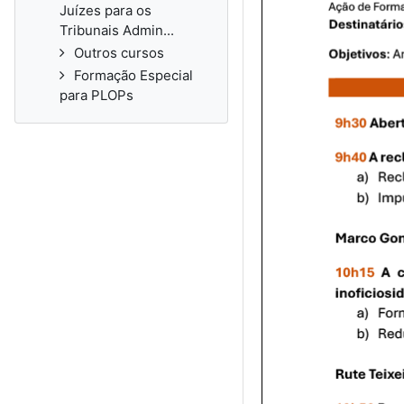
Juízes para os
Tribunais Admin...
Outros cursos
Formação Especial
para PLOPs