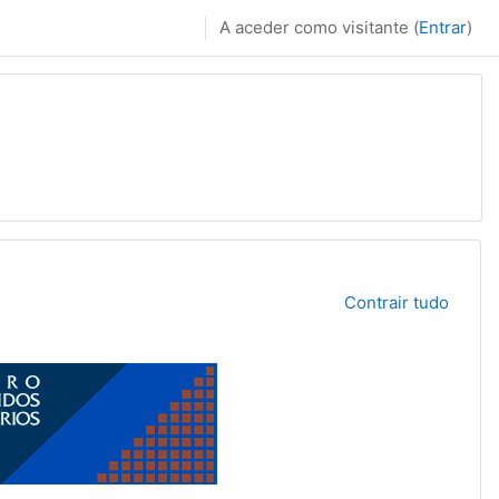
A aceder como visitante (
Entrar
)
Contrair tudo