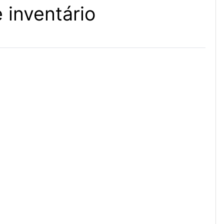
 inventário