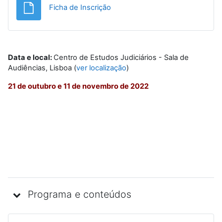
Ficheiro
Ficha de Inscrição
Data e local:
Centro de Estudos Judiciários - Sala de
Audiências, Lisboa (
ver localização
)
21 de outubro e 11 de novembro de 2022
Programa e conteúdos