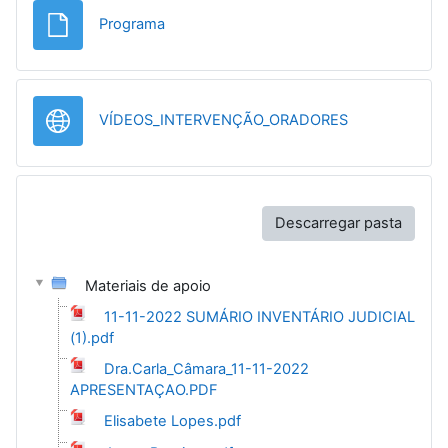
Ficheiro
Programa
URL
VÍDEOS_INTERVENÇÃO_ORADORES
Descarregar pasta
Materiais de apoio
11-11-2022 SUMÁRIO INVENTÁRIO JUDICIAL
(1).pdf
Dra.Carla_Câmara_11-11-2022
APRESENTAÇAO.PDF
Elisabete Lopes.pdf