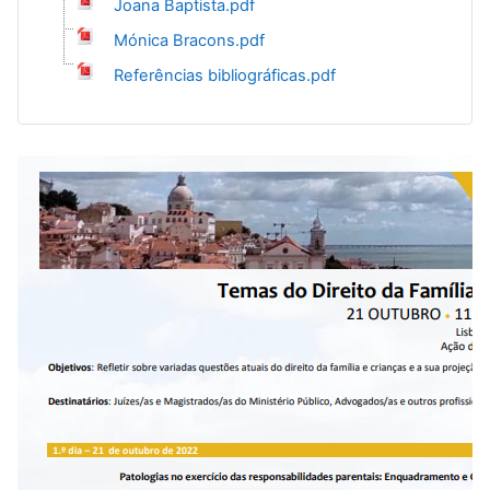
Joana Baptista.pdf
Mónica Bracons.pdf
Referências bibliográficas.pdf