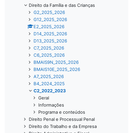
Direito da Família e das Crianças
G2_2025_2026
G12_2025_2026
E2_2025_2026
D14_2025_2026
D13_2025_2026
C7_2025_2026
C6_2025_2026
BMAIS9N_2025_2026
BMAIS10E_2025_2026
A7_2025_2026
B4_2024_2025
C2_2022_2023
Geral
Informações
Programa e conteúdos
Direito Penal e Processual Penal
Direito do Trabalho e da Empresa