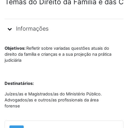
Temas do Direito da Família e das Cr
Informações
Objetivos:
Refletir sobre variadas questões atuais do
direito da família e crianças e a sua projeção na prática
judiciária
Destinatários:
Juízes/as e Magistrados/as do Ministério Público.
Advogados/as e outros/as profissionais da área
forense