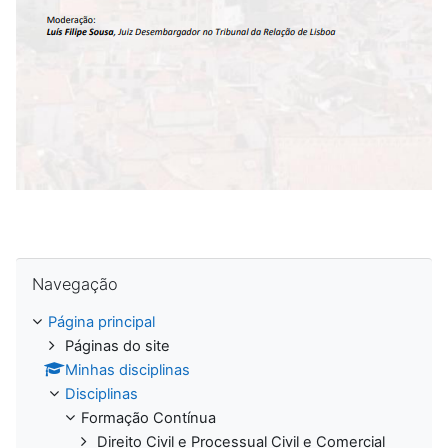
Ignorar Navegação
Navegação
Página principal
Páginas do site
Minhas disciplinas
Disciplinas
Formação Contínua
Direito Civil e Processual Civil e Comercial