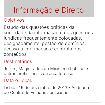
Informação e Direito
Objetivos:
Estudo das questões práticas da
sociedade da informação e das questões
jurídicas frequentemente colocadas,
designadamente, gestão de domínios,
acesso a informação e controlo dos
conteúdos
Destinatários:
Juízes, Magistrados do Ministério Público e
outros profissionais da área forense
Data e Local:
Lisboa, 19 de dezembro de 2013 - Auditório
do Centro de Estudos Judiciários