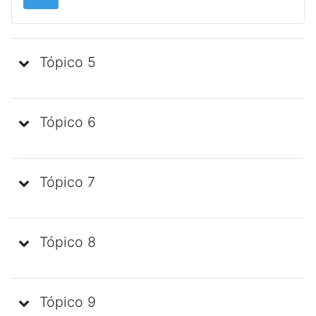
Tópico 5
Tópico 6
Tópico 7
Tópico 8
Tópico 9