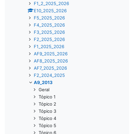
F1_2_2025_2026
E10_2025_2026
F5_2025_2026
F4_2025_2026
F3_2025_2026
F2_2025_2026
F1_2025_2026
AF9_2025_2026
AF8_2025_2026
AF7_2025_2026
F2_2024_2025
A9_2013
Geral
Tópico 1
Tópico 2
Tópico 3
Tópico 4
Tópico 5
Tópico 6