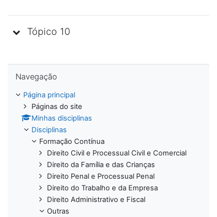
Tópico 10
Ignorar Navegação
Navegação
Página principal
Páginas do site
Minhas disciplinas
Disciplinas
Formação Contínua
Direito Civil e Processual Civil e Comercial
Direito da Família e das Crianças
Direito Penal e Processual Penal
Direito do Trabalho e da Empresa
Direito Administrativo e Fiscal
Outras