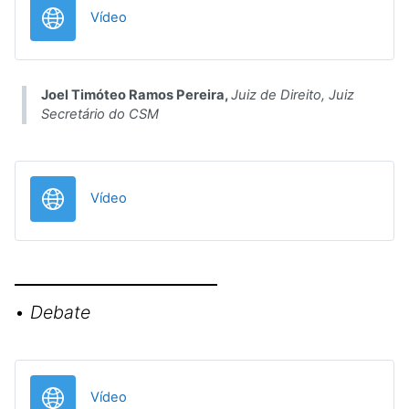
URL
Vídeo
Joel Timóteo Ramos Pereira,
Juiz de Direito, Juiz
Secretário do CSM
URL
Vídeo
•
Debate
URL
Vídeo