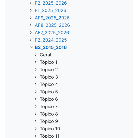
F2_2025_2026
F1_2025_2026
AF9_2025_2026
AF8_2025_2026
AF7_2025_2026
F2_2024_2025
B2_2015_2016
Geral
Tópico 1
Tópico 2
Tópico 3
Tópico 4
Tópico 5
Tópico 6
Tópico 7
Tópico 8
Tópico 9
Tópico 10
Tópico 11