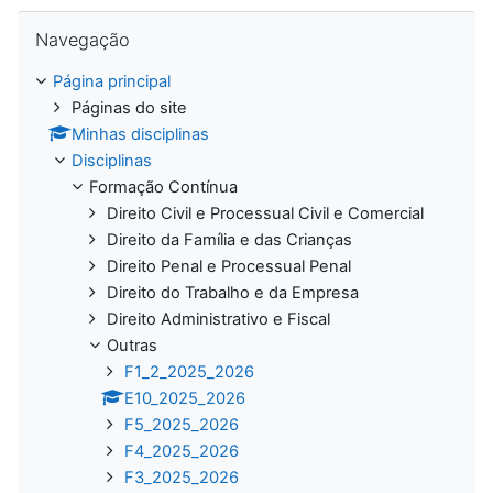
Ignorar Navegação
Navegação
Página principal
Páginas do site
Minhas disciplinas
Disciplinas
Formação Contínua
Direito Civil e Processual Civil e Comercial
Direito da Família e das Crianças
Direito Penal e Processual Penal
Direito do Trabalho e da Empresa
Direito Administrativo e Fiscal
Outras
F1_2_2025_2026
E10_2025_2026
F5_2025_2026
F4_2025_2026
F3_2025_2026