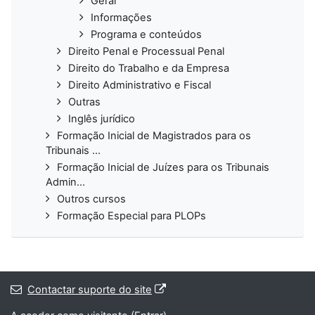
Geral
Informações
Programa e conteúdos
Direito Penal e Processual Penal
Direito do Trabalho e da Empresa
Direito Administrativo e Fiscal
Outras
Inglês jurídico
Formação Inicial de Magistrados para os
Tribunais ...
Formação Inicial de Juízes para os Tribunais
Admin...
Outros cursos
Formação Especial para PLOPs
Contactar suporte do site