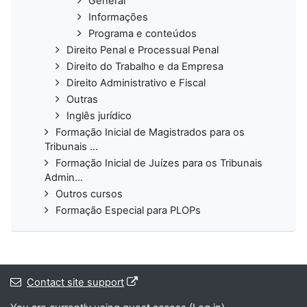
General
Informações
Programa e conteúdos
Direito Penal e Processual Penal
Direito do Trabalho e da Empresa
Direito Administrativo e Fiscal
Outras
Inglês jurídico
Formação Inicial de Magistrados para os
Tribunais ...
Formação Inicial de Juízes para os Tribunais
Admin...
Outros cursos
Formação Especial para PLOPs
Contact site support