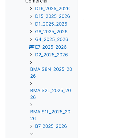
Comercial
D16_2025_2026
D15_2025_2026
D1_2025_2026
G6_2025_2026
G4_2025_2026
E7_2025_2026
D2_2025_2026
BMAIS8N_2025_20
26
BMAIS2L_2025_20
26
BMAIS1L_2025_20
26
B7_2025_2026