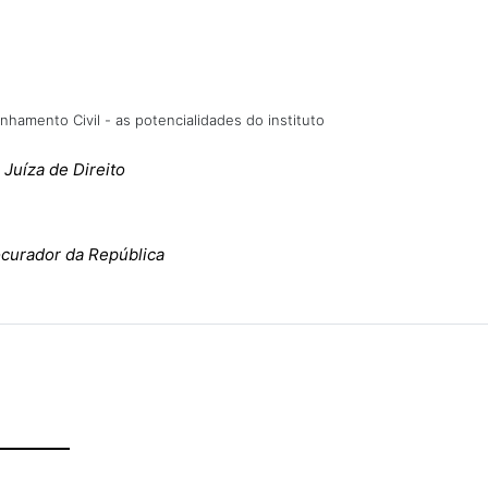
nhamento Civil - as potencialidades do instituto
,
Juíza de Direito
curador da República