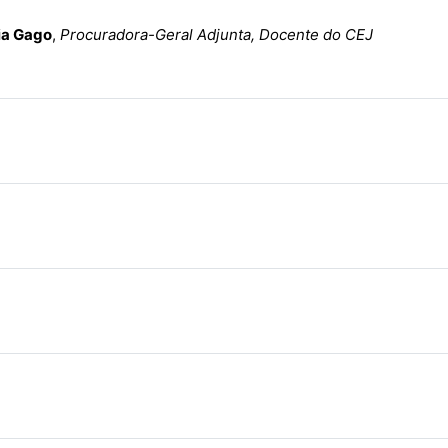
ia Gago
,
Procuradora-Geral Adjunta, Docente do CEJ