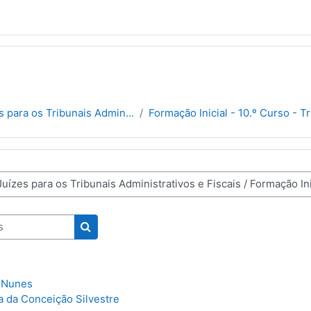
s para os Tribunais Admin...
Formação Inicial - 10.º Curso - Tr
Pesquisar disciplinas
 Nunes
a da Conceição Silvestre