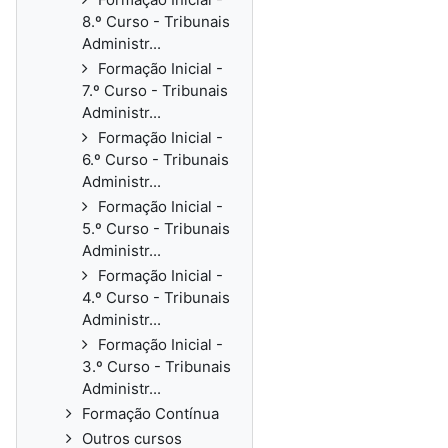
8.º Curso - Tribunais
Administr...
Formação Inicial -
7.º Curso - Tribunais
Administr...
Formação Inicial -
6.º Curso - Tribunais
Administr...
Formação Inicial -
5.º Curso - Tribunais
Administr...
Formação Inicial -
4.º Curso - Tribunais
Administr...
Formação Inicial -
3.º Curso - Tribunais
Administr...
Formação Contínua
Outros cursos