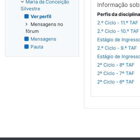
Maria da Conceição
Informação sobr
Silvestre
Perfis da disciplin
Ver perfil
2.º Ciclo - 11.º TAF
Mensagens no
fórum
2.º Ciclo - 10.º TAF
Mensagens
Estágio de Ingress
Pauta
2.º Ciclo - 9.º TAF
Estágio de Ingress
2º Ciclo - 8º TAF
2º Ciclo - 7º TAF
2º Ciclo - 6º TAF