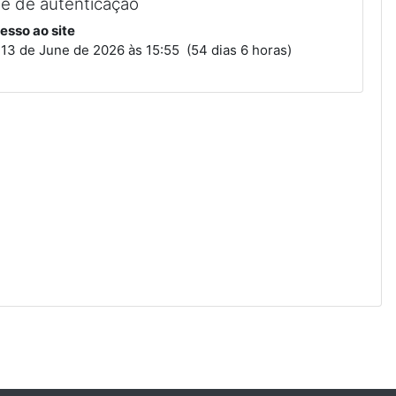
de de autenticação
esso ao site
 13 de June de 2026 às 15:55 (54 dias 6 horas)