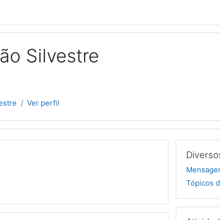
ão Silvestre
estre
Ver perfil
Diverso
Mensagen
Tópicos d