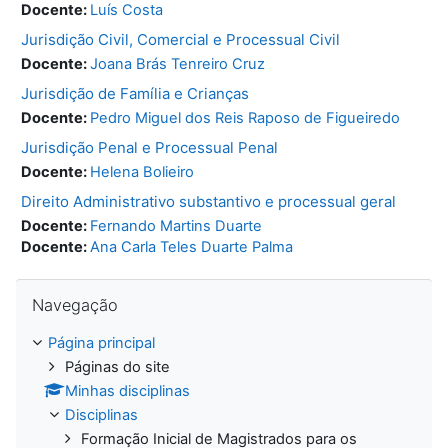
Docente:
Luís Costa
Jurisdição Civil, Comercial e Processual Civil
Docente:
Joana Brás Tenreiro Cruz
Jurisdição de Família e Crianças
Docente:
Pedro Miguel dos Reis Raposo de Figueiredo
Jurisdição Penal e Processual Penal
Docente:
Helena Bolieiro
Direito Administrativo substantivo e processual geral
Docente:
Fernando Martins Duarte
Docente:
Ana Carla Teles Duarte Palma
Ignorar Navegação
Navegação
Página principal
Páginas do site
Minhas disciplinas
Disciplinas
Formação Inicial de Magistrados para os