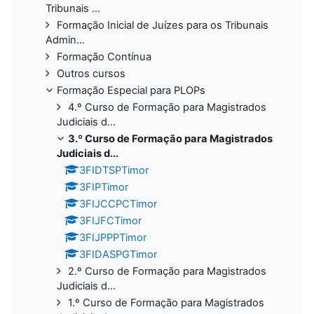
Tribunais ...
Formação Inicial de Juízes para os Tribunais
Admin...
Formação Contínua
Outros cursos
Formação Especial para PLOPs
4.º Curso de Formação para Magistrados
Judiciais d...
3.º Curso de Formação para Magistrados
Judiciais d...
3FIDTSPTimor
3FIPTimor
3FIJCCPCTimor
3FIJFCTimor
3FIJPPPTimor
3FIDASPGTimor
2.º Curso de Formação para Magistrados
Judiciais d...
1.º Curso de Formação para Magistrados