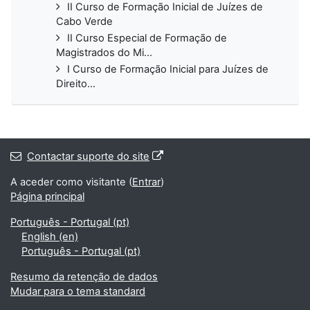
II Curso de Formação Inicial de Juízes de
Cabo Verde
II Curso Especial de Formação de
Magistrados do Mi...
I Curso de Formação Inicial para Juízes de
Direito...
Contactar suporte do site
A aceder como visitante (
Entrar
)
Página principal
Português - Portugal ‎(pt)‎
English ‎(en)‎
Português - Portugal ‎(pt)‎
Resumo da retenção de dados
Mudar para o tema standard