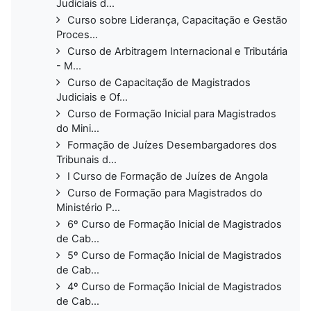
Judiciais d...
Curso sobre Liderança, Capacitação e Gestão
Proces...
Curso de Arbitragem Internacional e Tributária
- M...
Curso de Capacitação de Magistrados
Judiciais e Of...
Curso de Formação Inicial para Magistrados
do Mini...
Formação de Juízes Desembargadores dos
Tribunais d...
I Curso de Formação de Juízes de Angola
Curso de Formação para Magistrados do
Ministério P...
6º Curso de Formação Inicial de Magistrados
de Cab...
5º Curso de Formação Inicial de Magistrados
de Cab...
4º Curso de Formação Inicial de Magistrados
de Cab...