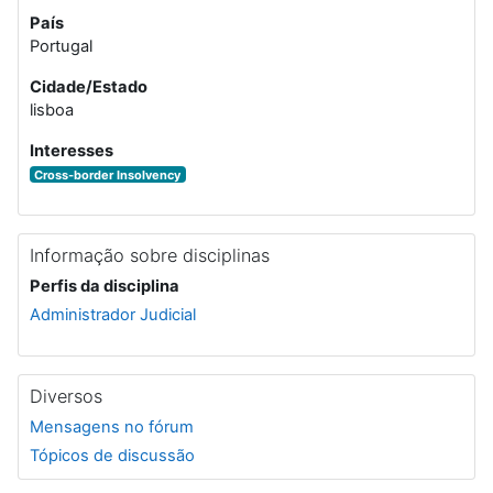
País
Portugal
Cidade/Estado
lisboa
Interesses
Cross-border Insolvency
Informação sobre disciplinas
Perfis da disciplina
Administrador Judicial
Diversos
Mensagens no fórum
Tópicos de discussão