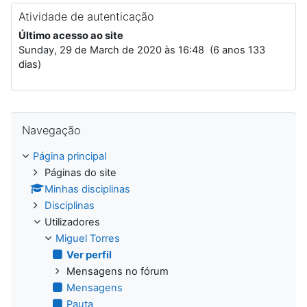
Atividade de autenticação
Último acesso ao site
Sunday, 29 de March de 2020 às 16:48 (6 anos 133
dias)
Ignorar Navegação
Navegação
Página principal
Páginas do site
Minhas disciplinas
Disciplinas
Utilizadores
Miguel Torres
Ver perfil
Mensagens no fórum
Mensagens
Pauta