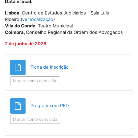
Data e local:
Lisboa
,
Centro de Estudos Judiciários - Sala Luís
Ribeiro (
ver localização
)
Vila do Conde
, Teatro Municipal
Coimbra,
Conselho Regional da Ordem dos Advogados
2 de junho de 2026
Ficheiro
Ficha de inscrição
Marcar como concluída
Ficheiro
Programa em PFD
Marcar como concluída