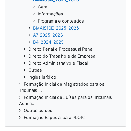
Geral
Informações
Programa e conteúdos
BMAIS10E_2025_2026
A7_2025_2026
B4_2024_2025
Direito Penal e Processual Penal
Direito do Trabalho e da Empresa
Direito Administrativo e Fiscal
Outras
Inglês jurídico
Formação Inicial de Magistrados para os
Tribunais ...
Formação Inicial de Juízes para os Tribunais
Admin...
Outros cursos
Formação Especial para PLOPs