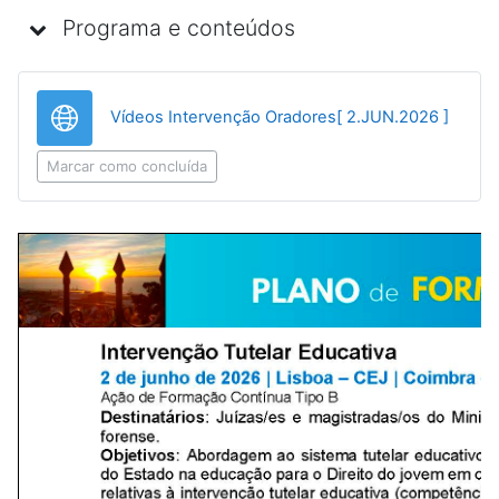
Programa e conteúdos
URL
Vídeos Intervenção Oradores[ 2.JUN.2026 ]
Marcar como concluída