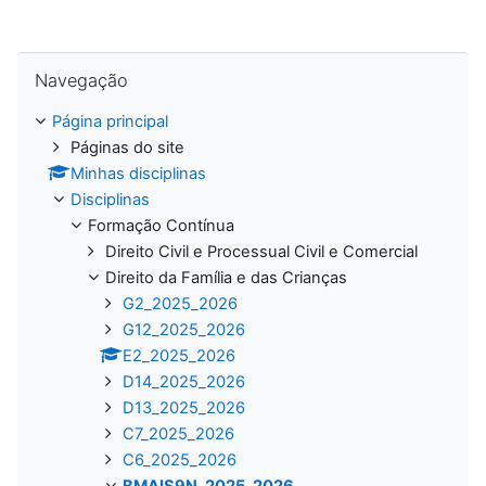
Ignorar Navegação
Navegação
Página principal
Páginas do site
Minhas disciplinas
Disciplinas
Formação Contínua
Direito Civil e Processual Civil e Comercial
Direito da Família e das Crianças
G2_2025_2026
G12_2025_2026
E2_2025_2026
D14_2025_2026
D13_2025_2026
C7_2025_2026
C6_2025_2026
BMAIS9N_2025_2026