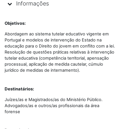
Informações
Objetivos:
Abordagem ao sistema tutelar educativo vigente em
Portugal e modelos de intervenção do Estado na
educação para o Direito do jovem em conﬂito com a lei.
Resolução de questões práticas relativas à intervenção
tutelar educativa (competência territorial, apensação
processual, aplicação de medida cautelar, cúmulo
jurídico de medidas de internamento).
Destinatários:
Juízes/as e Magistrados/as do Ministério Público.
Advogados/as e outros/as profissionais da área
forense