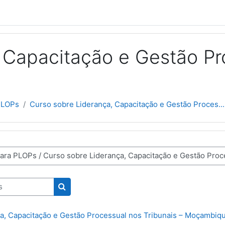
 Capacitação e Gestão Pr
PLOPs
Curso sobre Liderança, Capacitação e Gestão Proces...
Pesquisar disciplinas
a, Capacitação e Gestão Processual nos Tribunais – Moçambiq