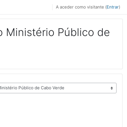
A aceder como visitante (
Entrar
)
 Ministério Público de