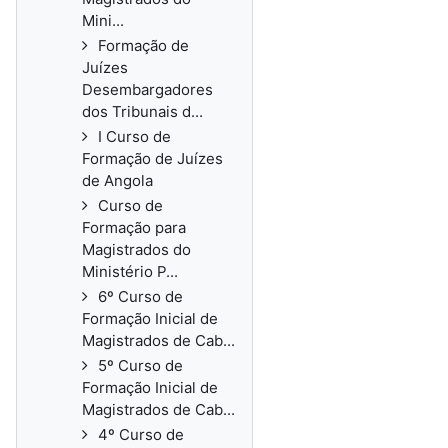
Mini...
Formação de
Juízes
Desembargadores
dos Tribunais d...
I Curso de
Formação de Juízes
de Angola
Curso de
Formação para
Magistrados do
Ministério P...
6º Curso de
Formação Inicial de
Magistrados de Cab...
5º Curso de
Formação Inicial de
Magistrados de Cab...
4º Curso de